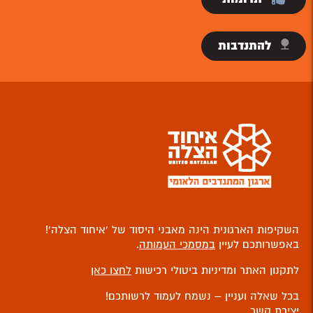
להתנדבות
השקיפות הארגונית הינה מאבני היסוד של ‘איחוד הצלה’!
באפשרותכם לעיין
במסמכי העמותה
.
לתקנון האתר ומדיניות ביטולי רכישות
לחצו כאן
בכל שאלה ועניין – נשמח לעמוד לרשותכם!
יצירת קשר