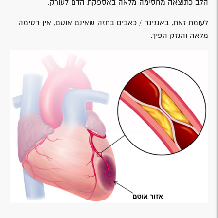
הלב כתוצאה מחסימה מלאה באספקת הדם לעורק.
לעומת זאת, באנגינה / כאבים בחזה שאינם אוטם, אין חסימה
מלאה והנזק הפיך.