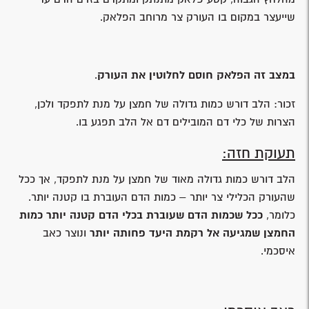
שייעצר במקום בו העורק צר מרוחב הפלאק.
במצב זה הפלאק חוסם לחלוטין את העורק
.
זכור: הלב דורש כמות גדולה של חמצן על מנת לתפקד ולכן,
הצרות של כלי דם המובילים דם אל הלב תפגע בו.
תעוקת חזה:
הלב דורש כמות גדולה מאוד של חמצן על מנת לתפקד, אך ככל
שהעורק הכלילי צר יותר – כמות הדם העוברת בו קטנה יותר.
כלומר,
ככל שכמות הדם שעוברת בכלי הדם קטנה יותר כמות
החמצן שמגיעה אל רקמת היעד פחותה יותר
ונוצר כאב
איסכמי.