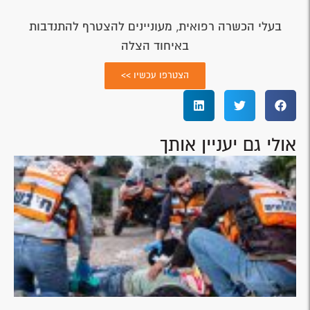
בעלי הכשרה רפואית, מעוניינים להצטרף להתנדבות
באיחוד הצלה
הצטרפו עכשיו >>
אולי גם יעניין אותך