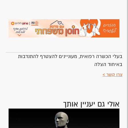
בעלי הכשרה רפואית, מעוניינים להצטרף להתנדבות
באיחוד הצלה
צרו קשר >
אולי גם יעניין אותך