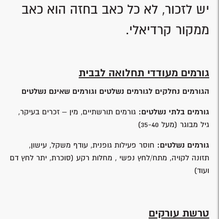
יש לזכור, לא כל כאב בחזה הוא כאב
ממקור קרדיאלי.
גורמים מעודדי תחלואה לבבית
הגורמים נחלקים לגורמים נשלטים וגורמים שאינם נשלטים
גורמים בלתי נשלטים:
גורמים תורשתיים, מין – זכרים בעיקר,
גיל מבוגר (מעל 35-40)
גורמים נשלטים:
חוסר פעילות גופנית, עודף משקל, עישון,
תזונה לקויה, מתח/לחץ נפשי , מחלות רקע (סוכרת, יתר לחץ דם
ועוד)
טרשת עורקים