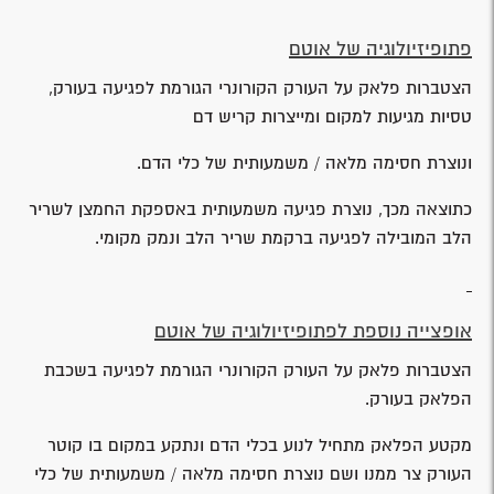
פתופיזיולוגיה של אוטם
הצטברות פלאק על העורק הקורונרי הגורמת לפגיעה בעורק,
טסיות מגיעות למקום ומייצרות קריש דם
ונוצרת חסימה מלאה / משמעותית של כלי הדם.
כתוצאה מכך, נוצרת פגיעה משמעותית באספקת החמצן לשריר
הלב המובילה לפגיעה ברקמת שריר הלב ונמק מקומי.
אופצייה נוספת לפתופיזיולוגיה של אוטם
הצטברות פלאק על העורק הקורונרי הגורמת לפגיעה בשכבת
הפלאק בעורק.
מקטע הפלאק מתחיל לנוע בכלי הדם ונתקע במקום בו קוטר
העורק צר ממנו ושם נוצרת חסימה מלאה / משמעותית של כלי