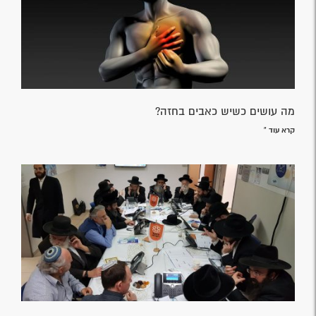
מה עושים כשיש כאבים בחזה?
קרא עוד »