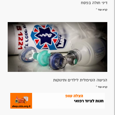
דיני חולה בפסח
קרא עוד »
הגישה הטיפולית לילדים ותינוקות
קרא עוד »