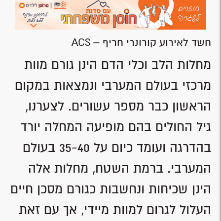
‫חשד לאירוע קורונרי חריף‬ – ACS
מחלות הלב וכלי הדם הינן גורם מוות
מרכזי בעולם המערבי ונמצאות במקום
הראשון כבר מספר עשורים. לצערנו,
גיל החולים בהם מופיעה המחלה יורד
בהדרגה ועומד כיום על 35-40 בעולם
המערבי. ברמת השטח, מחלות אלה
הינן שכיחות ונחשבות כגורם מסכן חיים
העלול לגרום למוות מיידי, אך עם זאת