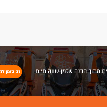
Plus
לים מתוך הבנה שזמן שווה חיים
זה הזמן לה