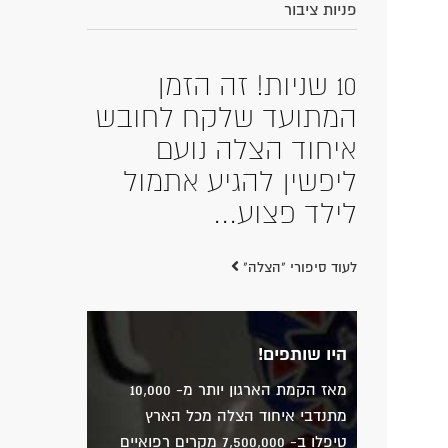
פניות ציבור
10 שניות! זה הזמן
המתועד שלקח לחובש
איחוד הצלה נועם
ליפשין להגיע אתמול
לילד פצוע...
לעוד סיפורי "הצלה"
היו שותפים!
מאז הקמת הארגון יותר מ- 10,000
מתנדבי איחוד הצלה מכל הארץ
טיפלו ב- 7,500,000 מקרים רפואיים