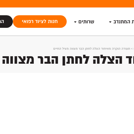
חנות לציוד רפואי
הת
ת המתנדב
שרותים
>
תעודה הוקרה מאיחוד הצלה לחתן הבר מצווה מציל החיים
 הצלה לחתן הבר מצווה 