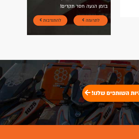
בזמן הגעה חסר תקדים!
לתרומה
להתנדבות
יות השותפים שלנו!