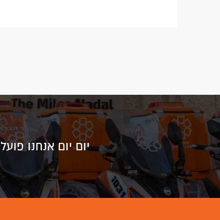
יום יום אנחנו פוע