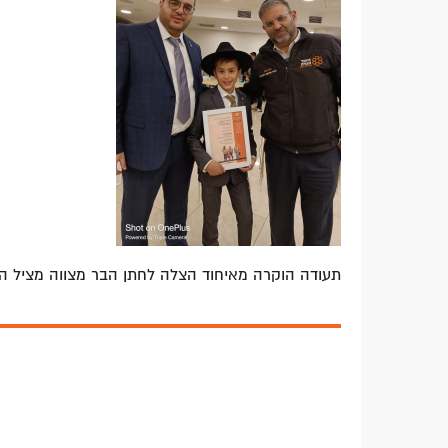
תעודה הוקרה מאיחוד הצלה לחתן הבר מצווה מציל הח