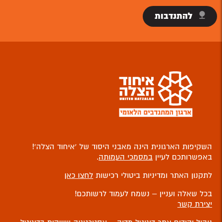
להתנדבות
השקיפות הארגונית הינה מאבני היסוד של ‘איחוד הצלה’!
באפשרותכם לעיין
במסמכי העמותה
.
לתקנון האתר ומדיניות ביטולי רכישות
לחצו כאן
בכל שאלה ועניין – נשמח לעמוד לרשותכם!
יצירת קשר