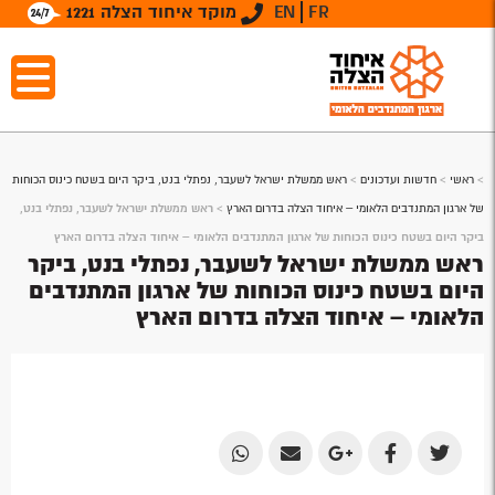
FR
EN
מוקד איחוד הצלה 1221
>
ראשי
>
חדשות ועדכונים
>
ראש ממשלת ישראל לשעבר, נפתלי בנט, ביקר היום בשטח כינוס הכוחות
של ארגון המתנדבים הלאומי – איחוד הצלה בדרום הארץ
>
ראש ממשלת ישראל לשעבר, נפתלי בנט,
ביקר היום בשטח כינוס הכוחות של ארגון המתנדבים הלאומי – איחוד הצלה בדרום הארץ
ראש ממשלת ישראל לשעבר, נפתלי בנט, ביקר
היום בשטח כינוס הכוחות של ארגון המתנדבים
הלאומי – איחוד הצלה בדרום הארץ
Share
Share
Share
Share
Share