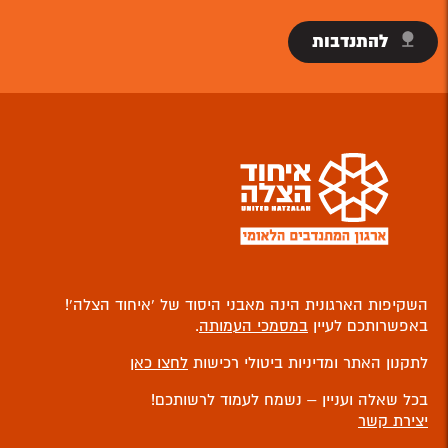
להתנדבות
השקיפות הארגונית הינה מאבני היסוד של ‘איחוד הצלה’!
באפשרותכם לעיין
במסמכי העמותה
.
לתקנון האתר ומדיניות ביטולי רכישות
לחצו כאן
בכל שאלה ועניין – נשמח לעמוד לרשותכם!
יצירת קשר