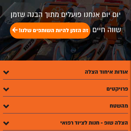
יום יום אנחנו פועלים מתוך הבנה שזמן
שווה חיים
זה הזמן להיות השותפים שלנו!
אודות איחוד הצלה
פרויקטים
מהשטח
הצלה שופ - חנות לציוד רפואי