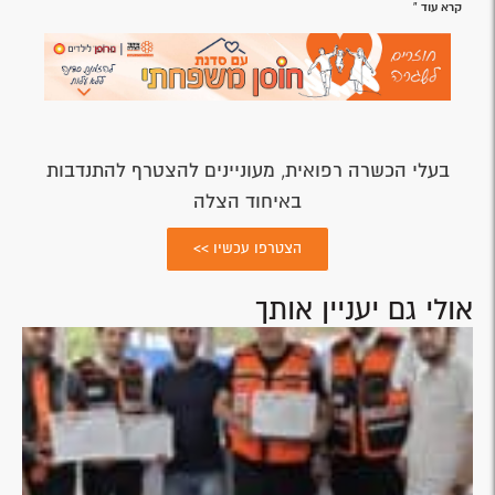
קרא עוד »
בעלי הכשרה רפואית, מעוניינים להצטרף להתנדבות
באיחוד הצלה
הצטרפו עכשיו >>
אולי גם יעניין אותך