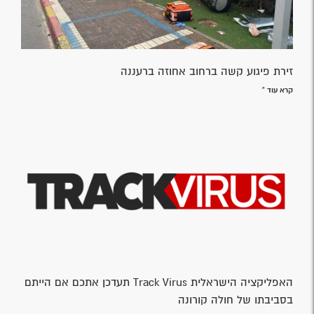
זירת פיגוע קשה ברחוב אחוזה ברעננה
קרא עוד »
האפליקציה הישראלית Track Virus תעדכן אתכם אם הייתם
בסביבתו של חולה קורונה