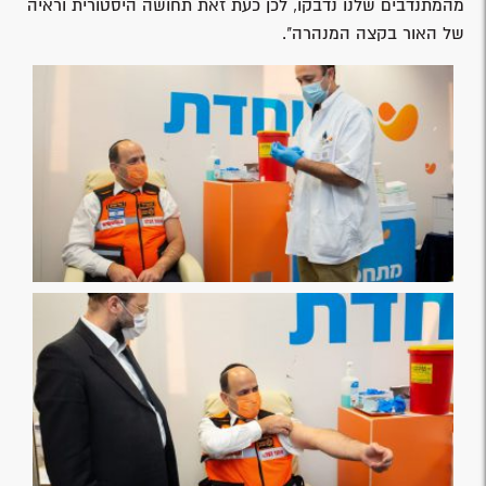
מהמתנדבים שלנו נדבקו, לכן כעת זאת תחושה היסטורית וראיה
של האור בקצה המנהרה".