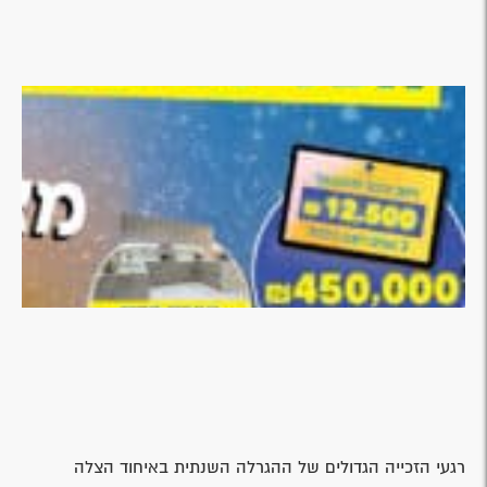
רגעי הזכייה הגדולים של ההגרלה השנתית באיחוד הצלה