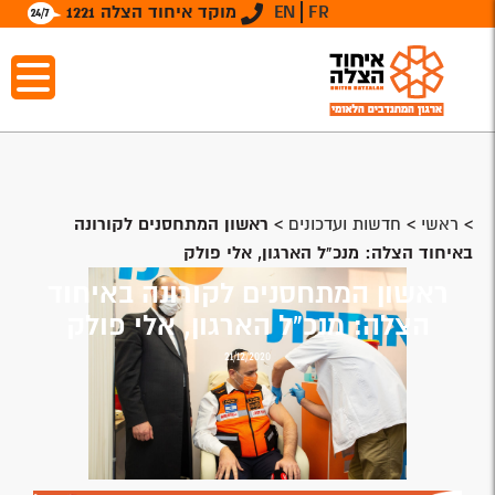
FR
EN
מוקד איחוד הצלה 1221
>
ראשי
>
חדשות ועדכונים
>
ראשון המתחסנים לקורונה
באיחוד הצלה: מנכ"ל הארגון, אלי פולק
ראשון המתחסנים לקורונה באיחוד
הצלה: מנכ"ל הארגון, אלי פולק
21/12/2020