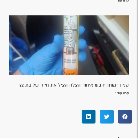
קרא עוד »
קניון רמות: חובש איחוד הצלה הציל את חייה של בת 22
קרא עוד »