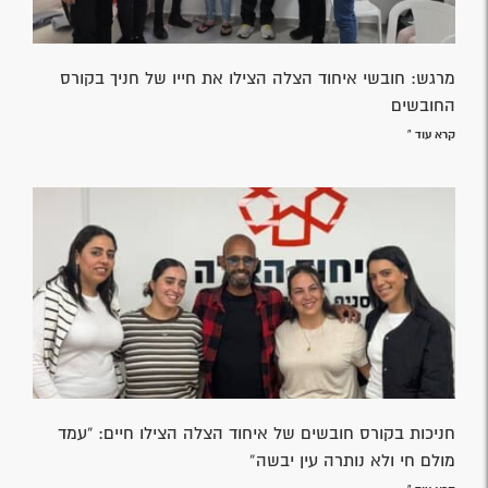
מרגש: חובשי איחוד הצלה הצילו את חייו של חניך בקורס
החובשים
קרא עוד »
חניכות בקורס חובשים של איחוד הצלה הצילו חיים: “עמד
מולם חי ולא נותרה עין יבשה”