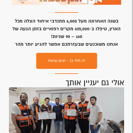
בשנה האחרונה מעל 6,000 מתנדבי איחוד הצלה מכל
הארץ, טיפלו ב-625,000 מקרים רפואיים בזמן הגעה של
160 – 90 שניות!
אנחנו משוכנעים שבעזרתכם אפשר להגיע יותר מהר
זה תלוי בך - תרום עכשיו!
אולי גם יעניין אותך