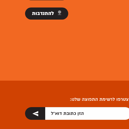
להתנדבות
טרפו לרשימת התפוצה שלנו: