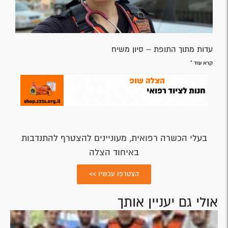
עדות מתוך התופת – סיון משיח
קרא עוד »
בעלי הכשרה רפואית, מעוניינים להצטרף להתנדבות
באיחוד הצלה
הצטרפו עכשיו >>
אולי גם יעניין אותך