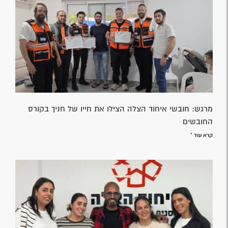
מרגש: חובשי איחוד הצלה הצילו את חייו של חניך בקורס
החובשים
קרא עוד »