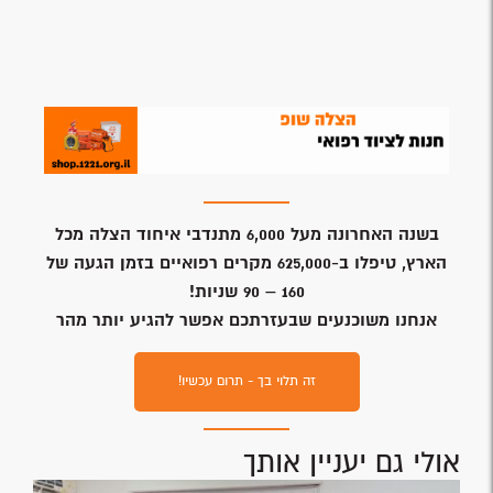
בשנה האחרונה מעל 6,000 מתנדבי איחוד הצלה מכל
הארץ, טיפלו ב-625,000 מקרים רפואיים בזמן הגעה של
160 – 90 שניות!
אנחנו משוכנעים שבעזרתכם אפשר להגיע יותר מהר
זה תלוי בך - תרום עכשיו!
אולי גם יעניין אותך