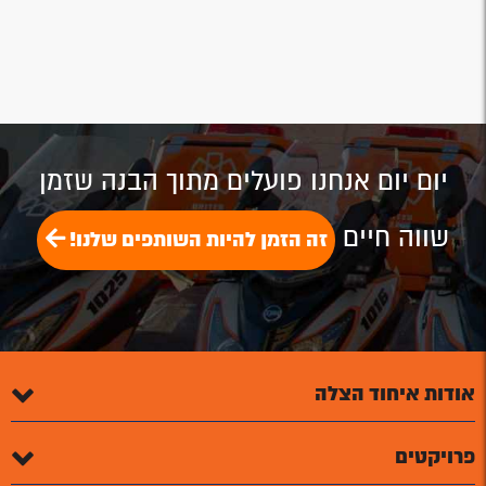
יום יום אנחנו פועלים מתוך הבנה שזמן
שווה חיים
זה הזמן להיות השותפים שלנו!
אודות איחוד הצלה
פרויקטים