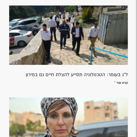
ל"ג בעומר: הטכנולוגיה תסייע להצלת חיים גם במירון
קרא עוד »