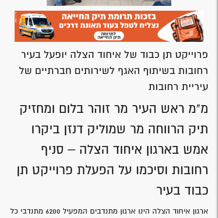
פרוייקט תן כבוד של איחוד הצלה יופעל בעיר
רחובות בשיתוף האגף לשירותים חברתיים של
עיריית רחובות
מ"מ ראש העיר מר זוהר בלום ומחזיק
תיק הרווחה מר שמוליק דנזן ביקרו
אמש בארגון איחוד הצלה – סניף
רחובות וסיכמו על הפעלת פרוייקט תן
כבוד בעיר
ארגון איחוד הצלה הינו ארגון מתנדבים המפעיל 6200 מתנדבי כל