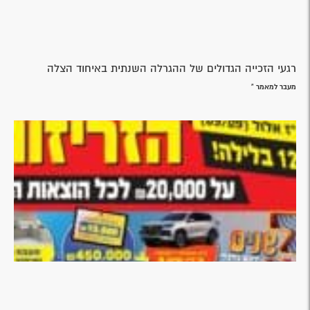
רגעי הזכייה הגדולים של ההגרלה השנתית באיחוד הצלה
מעבר למאמר »