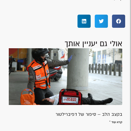
אולי גם יעניין אותך
בקצב הלב – סיפור של דפיברילטור
קרא עוד »