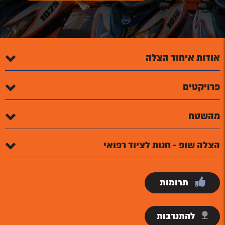
אודות איחוד הצלה
פרויקטים
מהשטח
הצלה שופ - חנות לציוד רפואי
תרומות
להתנדבות