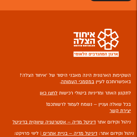
השקיפות הארגונית הינה מאבני היסוד של ‘איחוד הצלה’!
באפשרותכם לעיין
במסמכי העמותה
.
לתקנון האתר ומדיניות ביטולי רכישות
לחצו כאן
בכל שאלה ועניין – נשמח לעמוד לרשותכם!
יצירת קשר
ניהול וקידום אתר
דיגיטל מדיה – אסטרטגיה שיווקית בדיגיטל
ניהול וקידום אתר:
דיגיטל מדיה – בניית אתרים
| ליווי פרויקט: