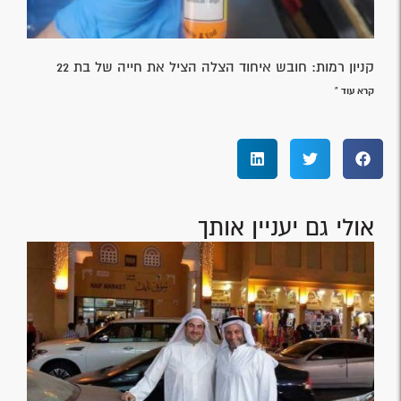
קניון רמות: חובש איחוד הצלה הציל את חייה של בת 22
קרא עוד »
אולי גם יעניין אותך