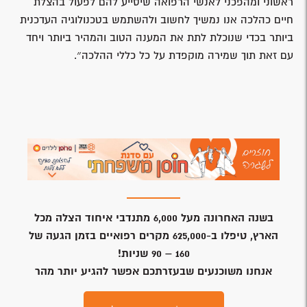
ראשוני ומהפכני לאנשי הרפואה שיסייע להם לפעול בהצלת
חיים כהלכה אנו נמשיך לחשוב ולהשתמש בטכנולוגיה העדכנית
ביותר בכדי שנוכלת לתת את המענה הטוב והמהיר ביותר ויחד
עם זאת תוך שמירה מוקפדת על כל כללי ההלכה״.
בשנה האחרונה מעל 6,000 מתנדבי איחוד הצלה מכל
הארץ, טיפלו ב-625,000 מקרים רפואיים בזמן הגעה של
160 – 90 שניות!
אנחנו משוכנעים שבעזרתכם אפשר להגיע יותר מהר