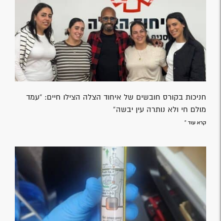
חניכות בקורס חובשים של איחוד הצלה הצילו חיים: “עמד
מולם חי ולא נותרה עין יבשה”
קרא עוד »