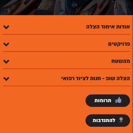
אודות איחוד הצלה
פרויקטים
מהשטח
הצלה שופ - חנות לציוד רפואי
תרומות
להתנדבות