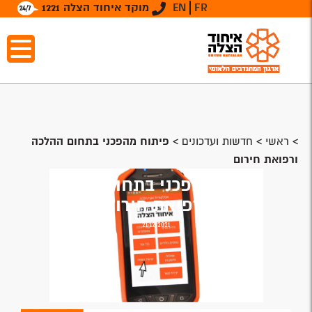
FR
EN
מוקד איחוד הצלה 1221
>
ראשי
>
חדשות ועדכונים
>
פיתוח מהפכני בתחום ההלכה
ורפואת חירום
פיתוח מהפכני בתחום ההלכה
ורפואת חירום
21/12/2021