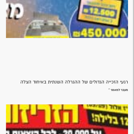
רגעי הזכייה הגדולים של ההגרלה השנתית באיחוד הצלה
מעבר למאמר »