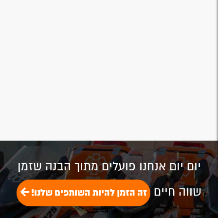
יום יום אנחנו פועלים מתוך הבנה שזמן
שווה חיים
זה הזמן להיות השותפים שלנו!