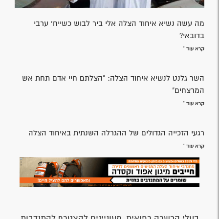
מה עשה נשיא איחוד הצלה אלי ביר לבוש כשייח' ערבי
בדובאי?
קרא עוד »
השר גלנט לנשיא איחוד הצלה: "הצלתם חיי אדם תחת אש
המרצחים"
קרא עוד »
רגעי הזכייה הגדולים של ההגרלה השנתית באיחוד הצלה
קרא עוד »
בעלי הכשרה רפואית, מעוניינים להצטרף להתנדבות