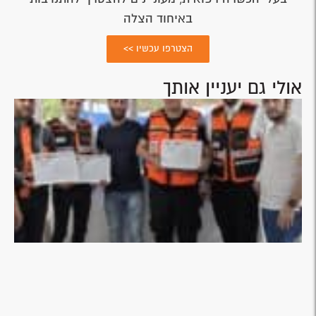
באיחוד הצלה
הצטרפו עכשיו >>
אולי גם יעניין אותך