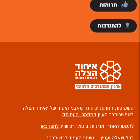
תרומות
להתנדבות
השקיפות הארגונית הינה מאבני היסוד של ‘איחוד הצלה’!
באפשרותכם לעיין
במסמכי העמותה
.
לתקנון האתר ומדיניות ביטולי רכישות
לחצו כאן
בכל שאלה ועניין – נשמח לעמוד לרשותכם!