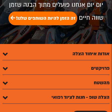
יום יום אנחנו פועלים מתוך הבנה שזמן
שווה חיים
זה הזמן להיות השותפים שלנו!
אודות איחוד הצלה
פרויקטים
מהשטח
הצלה שופ - חנות לציוד רפואי