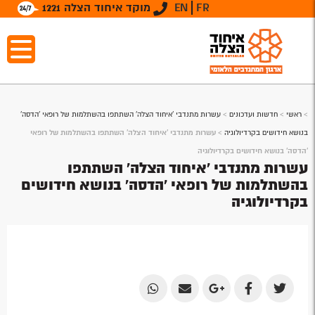
FR
EN
מוקד איחוד הצלה 1221
>
ראשי
>
חדשות ועדכונים
>
עשרות מתנדבי 'איחוד הצלה' השתתפו בהשתלמות של רופאי 'הדסה'
בנושא חידושים בקרדיולוגיה
>
עשרות מתנדבי 'איחוד הצלה' השתתפו בהשתלמות של רופאי
'הדסה' בנושא חידושים בקרדיולוגיה
עשרות מתנדבי 'איחוד הצלה' השתתפו
בהשתלמות של רופאי 'הדסה' בנושא חידושים
בקרדיולוגיה
Share
Share
Share
Share
Share