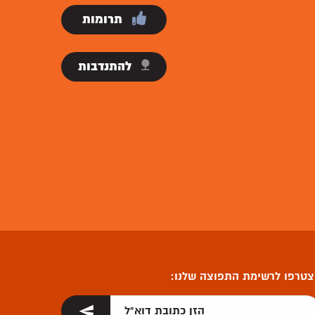
תרומות
להתנדבות
טרפו לרשימת התפוצה שלנו: