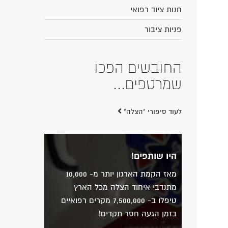
חנות ציוד רפואי
פניות ציבור
החובשים הפכו
שמרטפים...
לעוד סיפורי "הצלה"
היו שותפים!
מאז הקמת הארגון יותר מ- 10,000
מתנדבי איחוד הצלה מכל הארץ
טיפלו ב- 7,500,000 מקרים רפואיים
בזמן הגעה חסר תקדים!