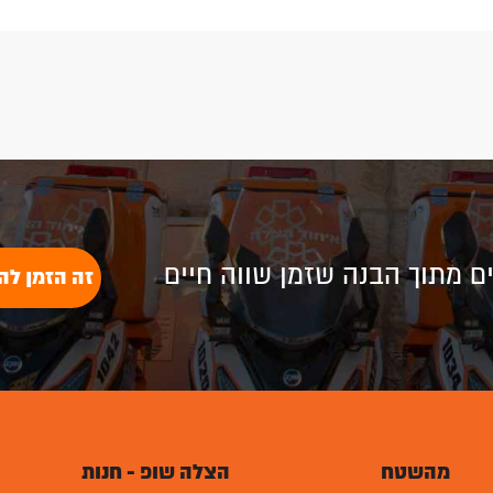
לים מתוך הבנה שזמן שווה חיים
זה הזמן לה
מהשטח
הצלה שופ - חנות