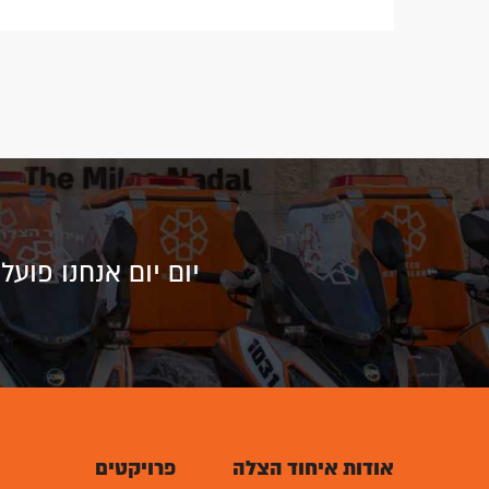
יום יום אנחנו פוע
אודות איחוד הצלה
פרויקטים