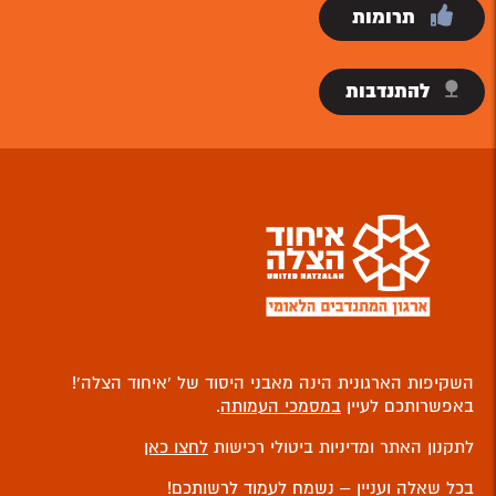
תרומות
להתנדבות
השקיפות הארגונית הינה מאבני היסוד של ‘איחוד הצלה’!
באפשרותכם לעיין
במסמכי העמותה
.
לתקנון האתר ומדיניות ביטולי רכישות
לחצו כאן
בכל שאלה ועניין – נשמח לעמוד לרשותכם!