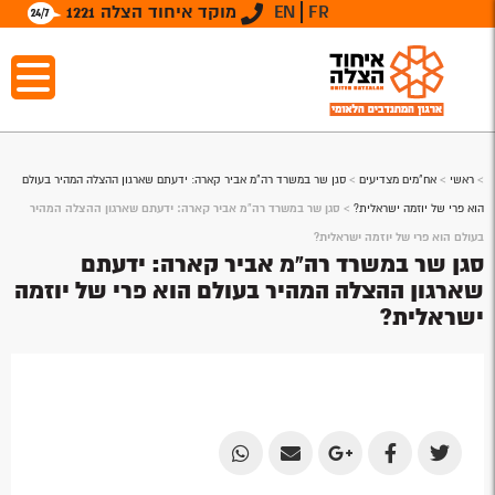
FR
EN
מוקד איחוד הצלה 1221
>
ראשי
>
אח"מים מצדיעים
>
סגן שר במשרד רה"מ אביר קארה: ידעתם שארגון ההצלה המהיר בעולם
הוא פרי של יוזמה ישראלית?
>
סגן שר במשרד רה"מ אביר קארה: ידעתם שארגון ההצלה המהיר
בעולם הוא פרי של יוזמה ישראלית?
סגן שר במשרד רה"מ אביר קארה: ידעתם
שארגון ההצלה המהיר בעולם הוא פרי של יוזמה
ישראלית?
Share
Share
Share
Share
Share