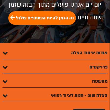
יום יום אנחנו פועלים מתוך הבנה שזמן
שווה חיים
זה הזמן להיות השותפים שלנו!
אודות איחוד הצלה
פרויקטים
מהשטח
הצלה שופ - חנות לציוד רפואי