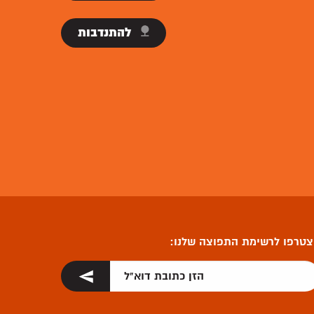
להתנדבות
טרפו לרשימת התפוצה שלנו: