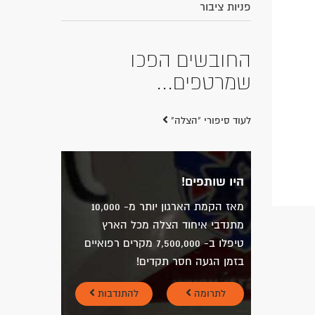
פניות ציבור
החובשים הפכו
שמרטפים...
לעוד סיפורי "הצלה"
היו שותפים!
מאז הקמת הארגון יותר מ- 10,000
מתנדבי איחוד הצלה מכל הארץ
טיפלו ב- 7,500,000 מקרים רפואיים
בזמן הגעה חסר תקדים!
לתרומה
להתנדבות