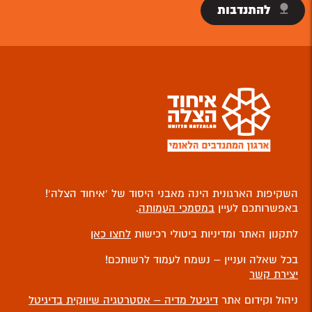
להתנדבות
השקיפות הארגונית הינה מאבני היסוד של ‘איחוד הצלה’!
באפשרותכם לעיין
במסמכי העמותה
.
לתקנון האתר ומדיניות ביטולי רכישות
לחצו כאן
בכל שאלה ועניין – נשמח לעמוד לרשותכם!
יצירת קשר
ניהול וקידום אתר
דיגיטל מדיה – אסטרטגיה שיווקית בדיגיטל