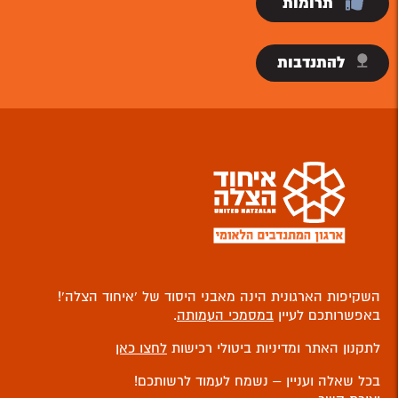
תרומות
להתנדבות
השקיפות הארגונית הינה מאבני היסוד של ‘איחוד הצלה’!
באפשרותכם לעיין
במסמכי העמותה
.
לתקנון האתר ומדיניות ביטולי רכישות
לחצו כאן
בכל שאלה ועניין – נשמח לעמוד לרשותכם!