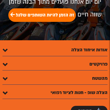
יום יום אנחנו פועלים מתוך הבנה שזמן
שווה חיים
זה הזמן להיות השותפים שלנו!
אודות איחוד הצלה
פרויקטים
מהשטח
הצלה שופ - חנות לציוד רפואי