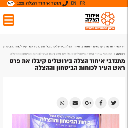
FR
EN
מוקד איחוד הצלה 1221
>
ראשי
>
חדשות ועדכונים
>
מתנדבי איחוד הצלה בירושלים קיבלו את פרס ראש העיר לכוחות הביטחון
וההצלה
>
מתנדבי איחוד הצלה בירושלים קיבלו את פרס ראש העיר לכוחות הביטחון וההצלה
מתנדבי איחוד הצלה בירושלים קיבלו את פרס
ראש העיר לכוחות הביטחון וההצלה
Share
Share
Share
Share
Share
by
by
on
on
on
Email
Email
Google
Facebook
Twitter