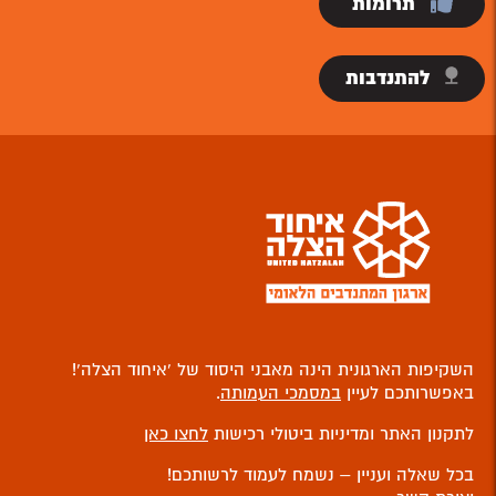
תרומות
להתנדבות
השקיפות הארגונית הינה מאבני היסוד של ‘איחוד הצלה’!
באפשרותכם לעיין
במסמכי העמותה
.
לתקנון האתר ומדיניות ביטולי רכישות
לחצו כאן
בכל שאלה ועניין – נשמח לעמוד לרשותכם!