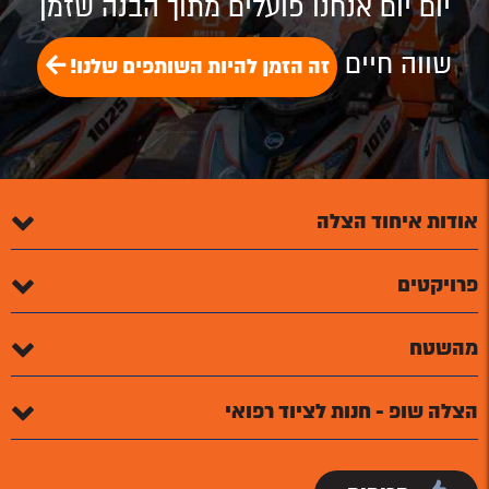
יום יום אנחנו פועלים מתוך הבנה שזמן
שווה חיים
זה הזמן להיות השותפים שלנו!
אודות איחוד הצלה
פרויקטים
מהשטח
הצלה שופ - חנות לציוד רפואי