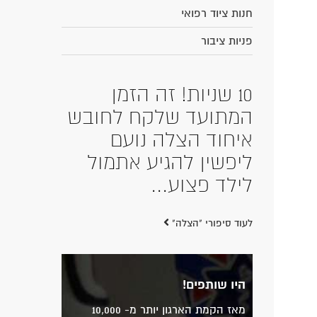
חנות ציוד רפואי
פניות ציבור
10 שניות! זה הזמן
המתועד שלקח לחובש
איחוד הצלה נועם
ליפשין להגיע אתמול
לילד פצוע...
לעוד סיפורי "הצלה"
היו שותפים!
מאז הקמת הארגון יותר מ- 10,000