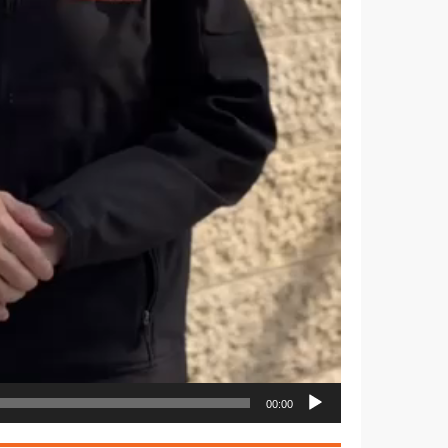
00:00