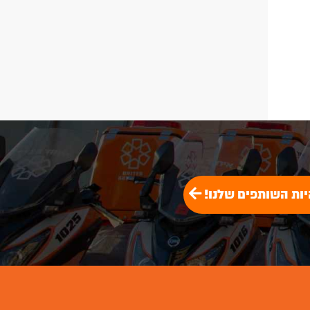
יות השותפים שלנו!