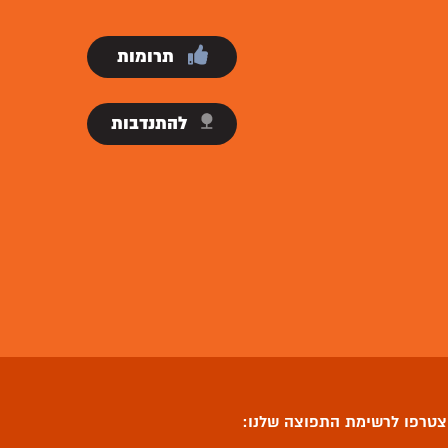
תרומות
להתנדבות
טרפו לרשימת התפוצה שלנו: