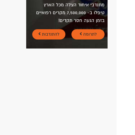
מתנדבי איחוד הצלה מכל הארץ
טיפלו ב- 7,500,000 מקרים רפואיים
בזמן הגעה חסר תקדים!
לתרומה
להתנדבות