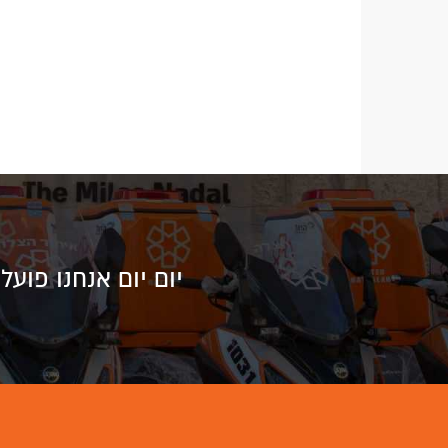
יום יום אנחנו פוע