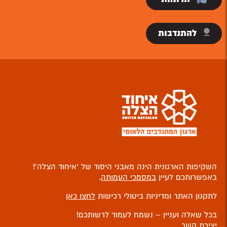
להתנדבות
השקיפות הארגונית הינה מאבני היסוד של ‘איחוד הצלה’!
באפשרותכם לעיין
במסמכי העמותה
.
לתקנון האתר ומדיניות ביטולי רכישות
לחצו כאן
בכל שאלה ועניין – נשמח לעמוד לרשותכם!
יצירת קשר