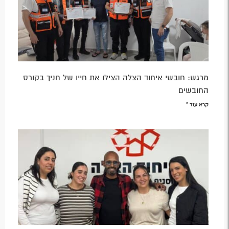
מרגש: חובשי איחוד הצלה הצילו את חייו של חניך בקורס
החובשים
קרא עוד »