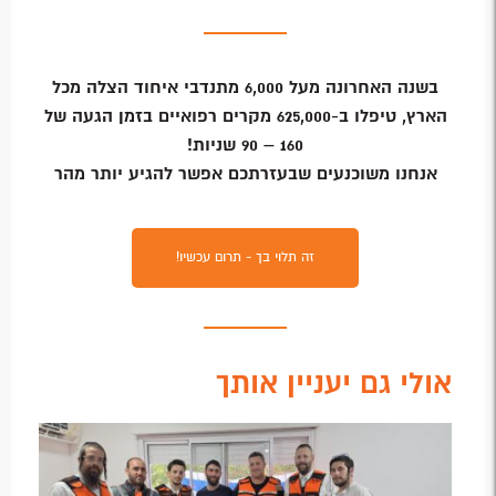
בשנה האחרונה מעל 6,000 מתנדבי איחוד הצלה מכל
הארץ, טיפלו ב-625,000 מקרים רפואיים בזמן הגעה של
160 – 90 שניות!
אנחנו משוכנעים שבעזרתכם אפשר להגיע יותר מהר
זה תלוי בך - תרום עכשיו!
אולי גם יעניין אותך