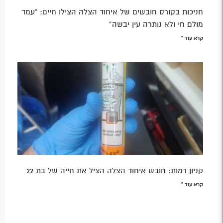
חניכות בקורס חובשים של איחוד הצלה הצילו חיים: “עמד
מולם חי ולא נותרה עין יבשה”
קרא עוד »
קניון רמות: חובש איחוד הצלה הציל את חייה של בת 22
קרא עוד »