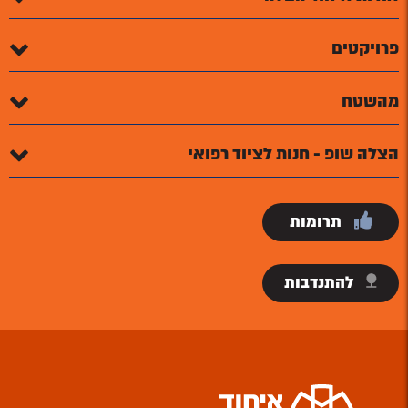
פרויקטים
מהשטח
הצלה שופ - חנות לציוד רפואי
תרומות
להתנדבות