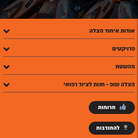
אודות איחוד הצלה
פרויקטים
מהשטח
הצלה שופ - חנות לציוד רפואי
תרומות
להתנדבות