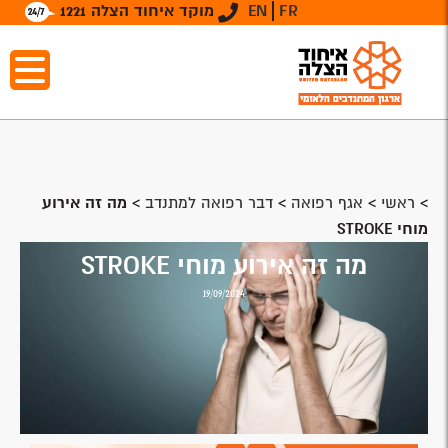
FR
EN
מוקד איחוד הצלה 1221
>
ראשי
>
אגף רפואה
>
דבר רפואה למתנדב
>
מה זה אירוע
מוחי STROKE
מה זה אירוע מוחי STROKE
19/09/2024