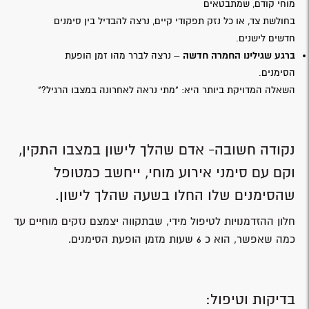
מוחי קודם, שמתבטאים
בחולשת צד, או כל נזק תפקודי קיים, נרצה להבדיל בין סימנים
חדשים לישנים.
ברגע שגילינו החמרה חדשה
– נרצה לברר מהו זמן הופעת
הסימנים.
השאלה המדויקת ביותר היא: "מתי נראה לאחרונה במצבו הרגיל?"
נקודה חשובה- אדם שהלך לישון במצבו התקין,
וקם עם סימני אירוע מוחי, ייחשב כמטופל
שהסימנים שלו החלו בשעה שהלך לישון.
חלון ההזדמנויות לטיפול מידי, שבתקווה יצמצם נזקים מוחיים עד
כמה שאפשר, הוא כ 6 שעות מזמן הופעת הסימנים.
בדיקות וטיפול: