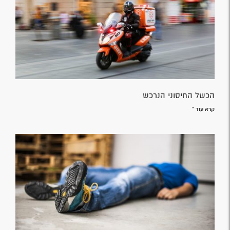
הכשל החיסוני הנרכש
קרא עוד »