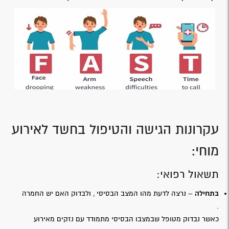
עקרונות הגישה והטיפול בחשד לאירוע
מוחי:
תשאול רפואי:
בתחילה
– נרצה לדעת מהו המצב הבסיסי , ולבדוק האם יש החמרה
.
כאשר נבדוק מטופל שבמצבו הבסיסי מתמודד עם נזקים מאירוע