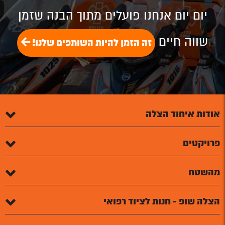
יום יום אנחנו פועלים מתוך הבנה שזמן
שווה חיים
זה הזמן להיות השותפים שלנו!
אודות איחוד הצלה
פרויקטים
מהשטח
הצלה שופ - חנות לציוד רפואי