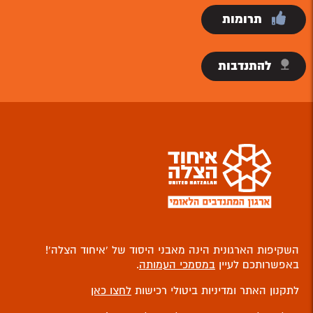
תרומות
להתנדבות
השקיפות הארגונית הינה מאבני היסוד של ‘איחוד הצלה’!
באפשרותכם לעיין
במסמכי העמותה
.
לתקנון האתר ומדיניות ביטולי רכישות
לחצו כאן