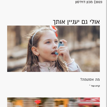
2023) מכון דוידסון
אולי גם יעניין אותך
מה אסטמה?
קרא עוד »