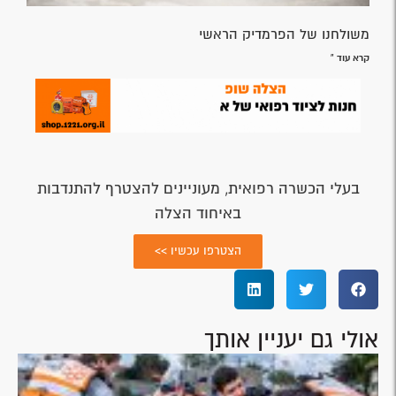
משולחנו של הפרמדיק הראשי
קרא עוד »
בעלי הכשרה רפואית, מעוניינים להצטרף להתנדבות
באיחוד הצלה
הצטרפו עכשיו >>
אולי גם יעניין אותך