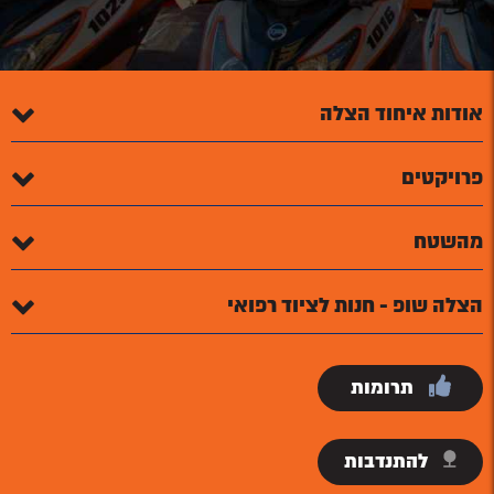
אודות איחוד הצלה
פרויקטים
מהשטח
הצלה שופ - חנות לציוד רפואי
תרומות
להתנדבות