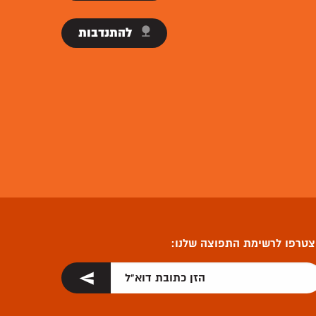
להתנדבות
טרפו לרשימת התפוצה שלנו: