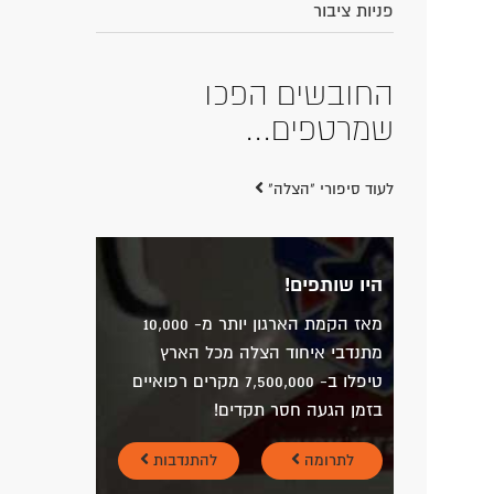
פניות ציבור
החובשים הפכו
שמרטפים...
לעוד סיפורי "הצלה"
היו שותפים!
מאז הקמת הארגון יותר מ- 10,000
מתנדבי איחוד הצלה מכל הארץ
טיפלו ב- 7,500,000 מקרים רפואיים
בזמן הגעה חסר תקדים!
לתרומה
להתנדבות