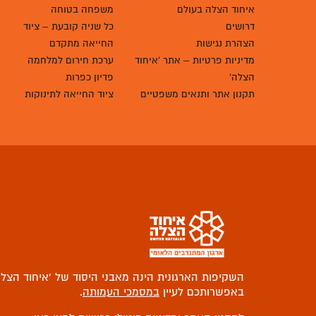
איחוד הצלה בעולם
משפחה בטוחה
דרושים
כל שניה קובעת – ציוד
הצהרת נגישות
החייאה מתקדם
מדיניות פרטיות – אתר 'איחוד
ערכת חירום למלחמה
הצלה'
פדיון כפרות
תקנון אתר ותנאים משפטיים
ציוד החייאה לתינוקות
השקיפות הארגונית הינה מאבני היסוד של ‘איחוד הצלה
באפשרותכם לעיין
במסמכי העמותה
.