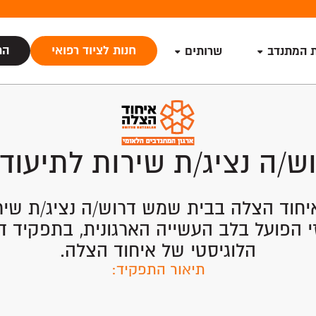
חנות לציוד רפואי
הת
ת המתנדב
שרותים
ש/ה נציג/ת שירות לתיעוד 
יחוד הצלה בבית שמש דרוש/ה נציג/ת שירות
 הפועל בלב העשייה הארגונית, בתפקיד ד
הלוגיסטי של איחוד הצלה.
תיאור התפקיד: