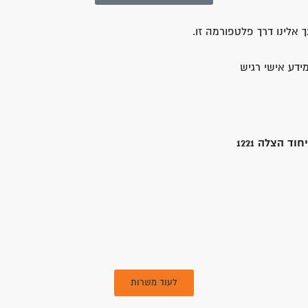
 אלינו דרך פלטפורמה זו.
ידע אישי רגיש
יחוד הצלה
1221
לעוד משרות