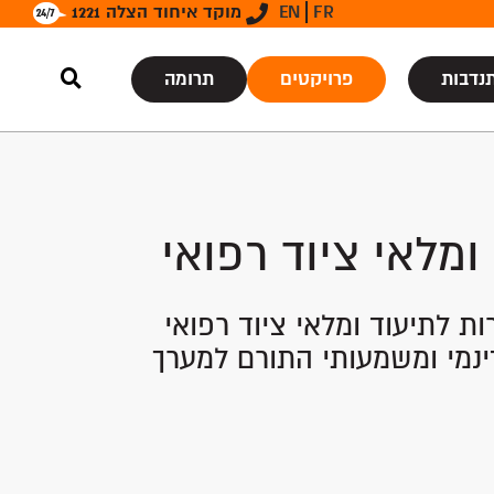
FR
EN
מוקד איחוד הצלה 1221
נדבות
פרויקטים
תרומה
ומלאי ציוד רפואי
 לתיעוד ומלאי ציוד רפואי
ינמי ומשמעותי התורם למערך