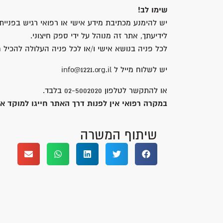
שימו לב!
יש להימנע מכתיבת מידע אישי או רפואי רגיש בפנייתך
לידיעתך, אתר זה מנוהל על ידי ספק חיצוני.
לכל פניה בנושא אישי ו/או לכל פניה העלולה להכיל מ
יש לשלוח מייל ל
info@1221.org.il
או להתקשר לטלפון
02-5002020
בלבד.
במקרה רפואי אין לפנות דרך האתר חייגו למוקד א
שיתוף המשרה