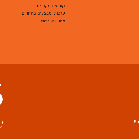
קורסים מקוונים
ערכות ומבצעים מיוחדים
ציוד כיבוי אש
הצ
’!