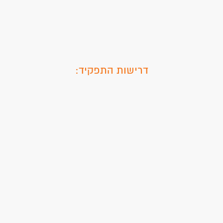
דרישות התפקיד: