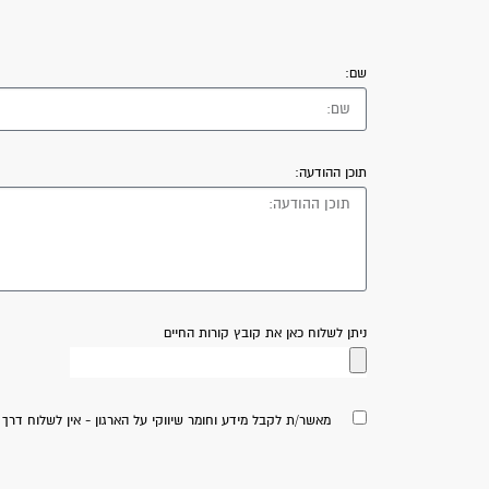
שם:
תוכן ההודעה:
ניתן לשלוח כאן את קובץ קורות החיים
מאשר/ת לקבל מידע וחומר שיווקי על הארגון - אין לשלוח דרך 