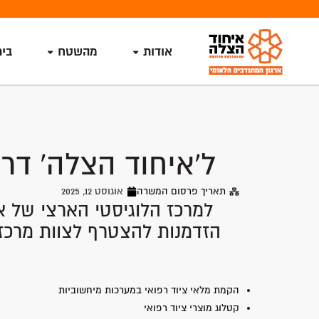
אודות
מהשטח
בי
ל'איחוד הצלה' דרו
תאריך פרסום המשרה
אוגוסט 12, 2025
למרכז הלוגיסטי הארצי של א
הזדמנות להצטרף לצוות מרכזי
הקמת מלאי ציוד רפואי במערכות מיחשוביות
קטלוג מוצרי ציוד רפואי