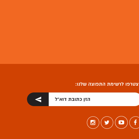
טרפו לרשימת התפוצה שלנו: