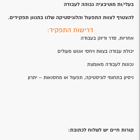
בעלי/ות מוטיבציה גבוהה לעבודה
להצטרף לצוות התפעול והלוגיסטיקה שלנו במגוון תפקידים
.
דרישות התפקיד:
אחריות, סדר ודיוק בעבודה
יכולת עבודה בצוות ויחסי אנוש מעולים
נכונות לעבודה מאומצת
ניסיון בתחומי לוגיסטיקה, תפעול או מחסנאות – יתרון
קורות חיים יש לשלוח לכתובת
: