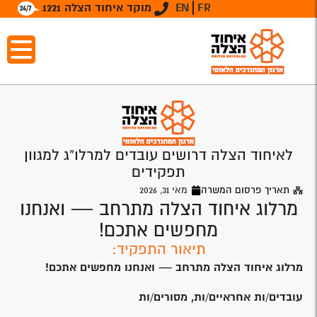
FR
EN
מוקד איחוד הצלה 1221
לאיחוד הצלה דרושים עובדים למרלו”ג למגוון
תפקידים
תאריך פרסום המשרה
מאי 31, 2026
מרלוג איחוד הצלה מתרחב — ואנחנו
מחפשים אתכם!
תיאור התפקיד:
מרלוג איחוד הצלה מתרחב — ואנחנו מחפשים אתכם
!
עובדים/ות אחראיים/ות, מסורים/ות