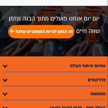
יום יום אנחנו פועלים מתוך הבנה שזמן
שווה חיים
זה הזמן להיות השותפים שלנו!
אודות איחוד הצלה
פרויקטים
מהשטח
הצלה שופ - חנות לציוד רפואי