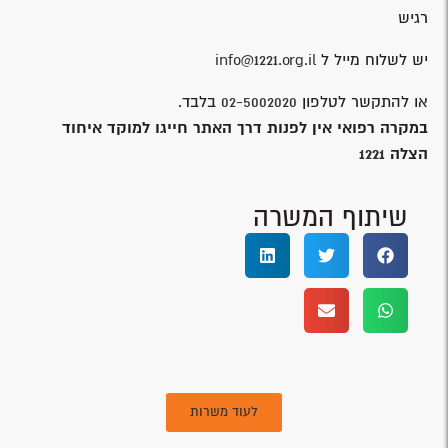
רגיש
יש לשלוח מייל ל
info@1221.org.il
או להתקשר לטלפון
02-5002020
בלבד.
במקרה רפואי אין לפנות דרך האתר חייגו למוקד איחוד
הצלה
1221
שיתוף המשרה
לעוד משרות