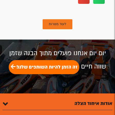
לעוד משרות
יום יום אנחנו פועלים מתוך הבנה שזמן
שווה חיים
זה הזמן להיות השותפים שלנו!
אודות איחוד הצלה