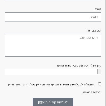
דוא"ל:
תוכן ההודעה:
ניתן לשלוח כאן את קובץ קורות החיים
מאשר/ת לקבל מידע וחומר שיווקי על הארגון - אין לשלוח דרך האתר מידע
ופרטים רפואיים!
לשליחת קורות חיים