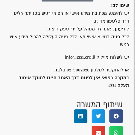
שימו לב!
יש להימנע מכתיבת מידע אישי או רפואי רגיש בפנייתך אלינו
דרך פלטפורמה זו.
לידיעתך, אתר זה מנוהל על ידי ספק חיצוני.
לכל פניה בנושא אישי ו/או לכל פניה העלולה להכיל מידע אישי
רגיש
יש לשלוח מייל ל
info@1221.org.il
או להתקשר לטלפון
02-5002020
בלבד.
במקרה רפואי אין לפנות דרך האתר חייגו למוקד איחוד
הצלה
1221
שיתוף המשרה