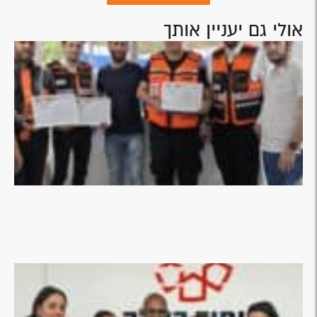
אולי גם יעניין אותך