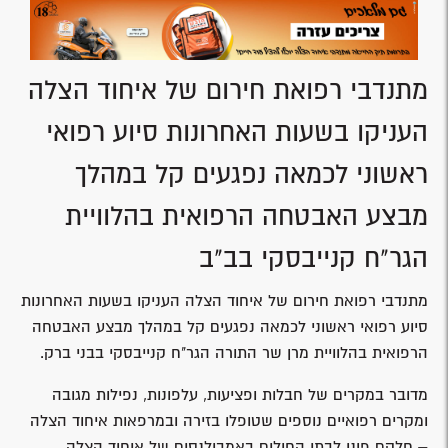
מתנדבי רפואת חירום של איחוד הצלה
העניקו בשעות האחרונות סיוע רפואי
ראשוני לכמאה נפגעים קל במהלך
מבצע האבטחה הרפואית בהלוויית
הגר"ח קנייבסקי בב"ב
מתנדבי רפואת חירום של איחוד הצלה העניקו בשעות האחרונות
סיוע רפואי ראשוני לכמאה נפגעים קל במהלך מבצע האבטחה
הרפואית בהלוויית מרן שר התורה הגר"ח קנייבסקי בבני ברק.
מדובר במקרים של חבלות ופציעות, עלפונות, נפילות מגובה
ומקרים רפואיים נוספים שטופלו בזירה ובמרפאות איחוד הצלה
– חלקם פונו לבתי החולים באמבולנסים של איחוד הצלה.