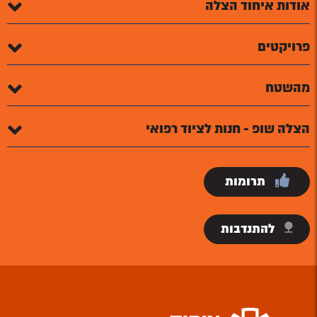
אודות איחוד הצלה
פרויקטים
מהשטח
הצלה שופ - חנות לציוד רפואי
תרומות
להתנדבות