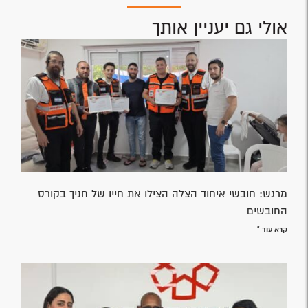
אולי גם יעניין אותך
מרגש: חובשי איחוד הצלה הצילו את חייו של חניך בקורס
החובשים
קרא עוד »