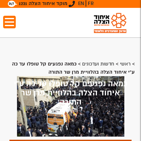
FR
EN
מוקד איחוד הצלה 1221
>
ראשי
>
חדשות ועדכונים
>
כמאה נפגעים קל טופלו עד כה
ע"י איחוד הצלה בהלוויית מרן שר התורה
כמאה נפגעים קל טופלו עד כה ע"י
איחוד הצלה בהלוויית מרן שר
התורה
20/03/2022