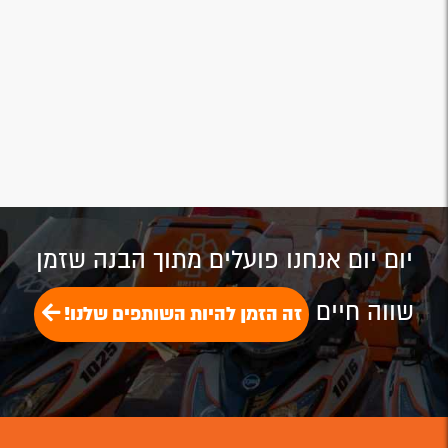
יום יום אנחנו פועלים מתוך הבנה שזמן
שווה חיים
זה הזמן להיות השותפים שלנו!