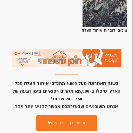
צילום: דוברות איחוד הצלה
בשנה האחרונה מעל 6,000 מתנדבי איחוד הצלה מכל
הארץ, טיפלו ב-625,000 מקרים רפואיים בזמן הגעה של
160 – 90 שניות!
אנחנו משוכנעים שבעזרתכם אפשר להגיע יותר מהר
זה תלוי בך - תרום עכשיו!