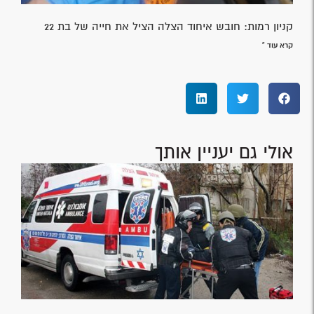
קניון רמות: חובש איחוד הצלה הציל את חייה של בת 22
קרא עוד »
אולי גם יעניין אותך