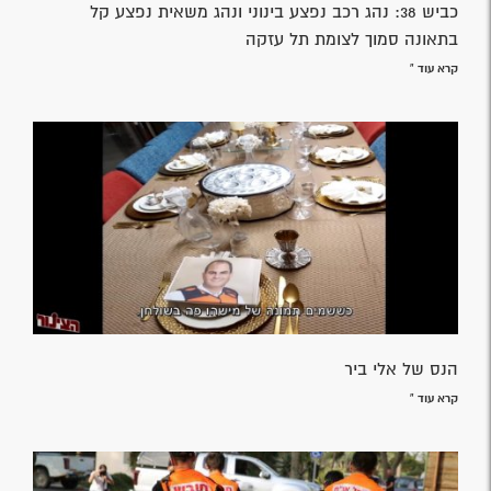
כביש 38: נהג רכב נפצע בינוני ונהג משאית נפצע קל
בתאונה סמוך לצומת תל עזקה
קרא עוד »
הנס של אלי ביר
קרא עוד »