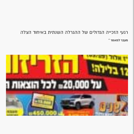
רגעי הזכייה הגדולים של ההגרלה השנתית באיחוד הצלה
מעבר למאמר »