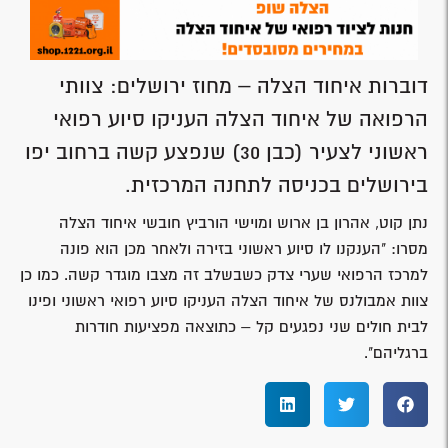
דוברות איחוד הצלה – מחוז ירושלים: צוותי
הרפואה של איחוד הצלה העניקו סיוע רפואי
ראשוני לצעיר (כבן 30) שנפצע קשה ברחוב יפו
בירושלים בכניסה לתחנה המרכזית.
נתן קוט, אהרון בן ארוש ומוישי הורביץ חובשי איחוד הצלה
מסרו: "הענקנו לו סיוע ראשוני בזירה ולאחר מכן הוא פונה
למרכז הרפואי שערי צדק כשבשלב זה מצבו מוגדר קשה. כמו כן
צוות אמבולנס של איחוד הצלה העניקו סיוע רפואי ראשוני ופינו
לבית חולים שני נפגעים קל – כתוצאה מפציעות חודרות
ברגליהם".