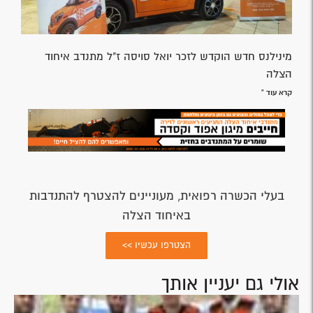
מינילנס חדש הוקדש לזכר יואל סויסה ז"ל מתנדב איחוד
הצלה
קרא עוד »
בעלי הכשרה רפואית, מעוניינים להצטרף להתנדבות
באיחוד הצלה
הצטרפו עכשיו >>
אולי גם יעניין אותך