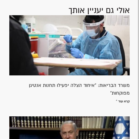
אולי גם יעניין אותך
משרד הבריאות: "איחוד הצלה יפעילו תחנות אנטיגן
מפוקחות"
קרא עוד »