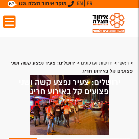
FR
EN
מוקד איחוד הצלה 1221
>
ראשי
>
חדשות ועדכונים
>
ירושלים: צעיר נפצע קשה ושני
פצועים קל באירוע חריג
ירושלים: צעיר נפצע קשה ושני
פצועים קל באירוע חריג
18/01/2024