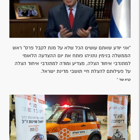
"אני יודע שאתם עושים הכל שלא על מנת לקבל פרס" ראש
הממשלה בנימין נתניהו פותח את יום ההצדעה הלאומי
למתנדבי איחוד הצלה, מצדיע ומודה למתנדבי איחוד הצלה
על פעילותם להצלת חיי תושבי מדינת ישראל.
קרא עוד »