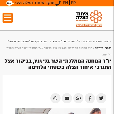
FR
EN
מוקד איחוד הצלה 1221
>
ראשי
>
חדשות ועדכונים
>
יו״ר המחנה הממלכתי השר בני גנץ, בביקור אצל מתנדבי איחוד הצלה
בשטחי הלחימה
>
יו״ר המחנה הממלכתי השר בני גנץ, בביקור אצל מתנדבי איחוד הצלה בשטחי
הלחימה
יו״ר המחנה הממלכתי השר בני גנץ, בביקור אצל
מתנדבי איחוד הצלה בשטחי הלחימה
Share
Share
Share
Share
Share
by
by
on
on
on