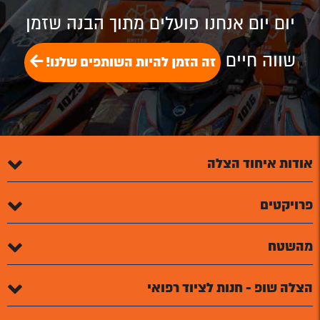
Plus
יום יום אנחנו פועלים מתוך הבנה שזמן
שווה חיים
זה הזמן להיות השותפים שלנו!
אודות איחוד הצלה
פרויקטים
מהשטח
הצלה שופ - חנות לציוד רפואי