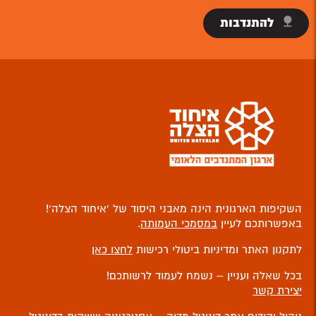
להתנדבות
השקיפות הארגונית הינה מאבני היסוד של ‘איחוד הצלה’!
באפשרותכם לעיין
במסמכי העמותה
.
לתקנון האתר ומדיניות ביטולי רכישות
לחצו כאן
בכל שאלה ועניין – נשמח לעמוד לרשותכם!
יצירת קשר