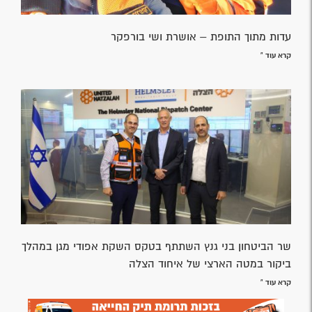
עדות מתוך התופת – אושרת ושי בורפקר
קרא עוד »
שר הביטחון בני גנץ השתתף בטקס השקת אפודי מגן במהלך
ביקור במטה הארצי של איחוד הצלה
קרא עוד »