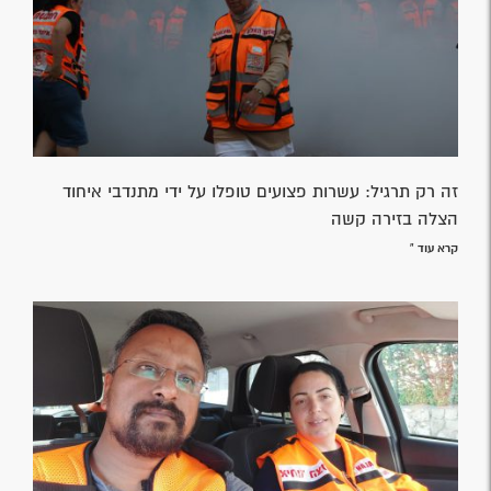
זה רק תרגיל: עשרות פצועים טופלו על ידי מתנדבי איחוד
הצלה בזירה קשה
קרא עוד »