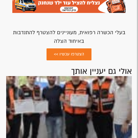
בעלי הכשרה רפואית, מעוניינים להצטרף להתנדבות
באיחוד הצלה
הצטרפו עכשיו >>
אולי גם יעניין אותך