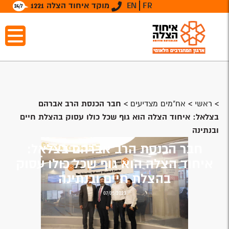
FR
EN
מוקד איחוד הצלה 1221
>
ראשי
>
אח"מים מצדיעים
>
חבר הכנסת הרב אברהם
בצלאל: איחוד הצלה הוא גוף שכל כולו עסוק בהצלת חיים
ובנתינה
חבר הכנסת הרב אברהם בצלאל:
איחוד הצלה הוא גוף שכל כולו עסוק
בהצלת חיים ובנתינה
07/05/2023