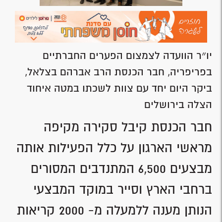
יו״ר הוועדה לצמצום הפערים החברתיים
בפריפריה, חבר הכנסת הרב אברהם בצלאל,
ביקר היום יחד עם צוות לשכתו במטה איחוד
הצלה בירושלים
חבר הכנסת קיבל סקירה מקיפה
מראשי הארגון על כלל הפעילות אותה
מבצעים 6,500 המתנדבים המסורים
ברחבי הארץ וסייר במוקד המבצעי
הנותן מענה ללמעלה מ- 2000 קריאות