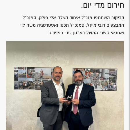
חירום מדי יום.
בביקור השתתפו מנכ"ל איחוד הצלה אלי פולק, סמנכ"ל
המבצעים דובי מייזל, סמנכ״ל תכנון ואסטרטגיה משה לוי
ואחראי קשרי ממשל בארגון שבי רפפורט.