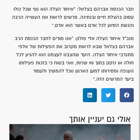
חבר הכנסת אברהם בצלאל: "איחוד הצלה הוא גוף שכל כולו
עסוק בהצלת חיים ובנתינה. מרשים לראות את העשייה הרבה
והגשת הסיוע לכל אדם באשר הוא אדם.״
מנכ"ל איחוד הצלה אלי פולק: "אנו מודים לחבר הכנסת הרב
אברהם בצלאל שבא לראות מקרוב את הפעילות של אלפי
מתנדבי איחוד הצלה. היעד שהצבנו לעצמנו הוא להגיע לכל
חולה או נזקק בתוך 90 שניות, ואני בטוח כי בזכות פעילותו
הענפה ומסירותו למען הארגון נוכל להמשיך ולעמוד
ביעד המרשים הזה.״
אולי גם יעניין אותך