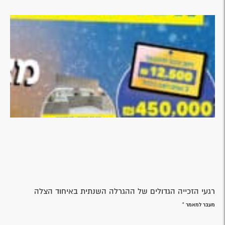
רגעי הזכייה הגדולים של ההגרלה השנתית באיחוד הצלה
מעבר למאמר »