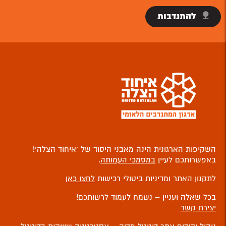
להתנדבות
השקיפות הארגונית הינה מאבני היסוד של ‘איחוד הצלה’!
באפשרותכם לעיין
במסמכי העמותה
.
לתקנון האתר ומדיניות ביטולי רכישות
לחצו כאן
בכל שאלה ועניין – נשמח לעמוד לרשותכם!
יצירת קשר