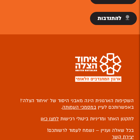
להתנדבות
השקיפות הארגונית הינה מאבני היסוד של ‘איחוד הצלה’!
באפשרותכם לעיין
במסמכי העמותה
.
לתקנון האתר ומדיניות ביטולי רכישות
לחצו כאן
בכל שאלה ועניין – נשמח לעמוד לרשותכם!
יצירת קשר