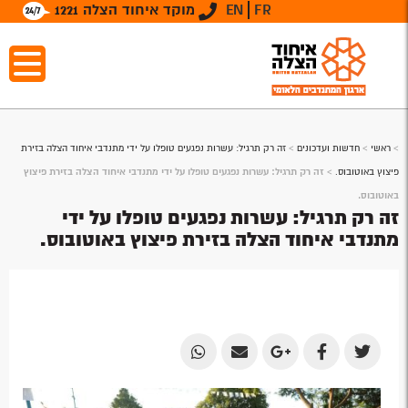
FR
EN
מוקד איחוד הצלה 1221
>
ראשי
>
חדשות ועדכונים
>
זה רק תרגיל: עשרות נפגעים טופלו על ידי מתנדבי איחוד הצלה בזירת
פיצוץ באוטובוס.
>
זה רק תרגיל: עשרות נפגעים טופלו על ידי מתנדבי איחוד הצלה בזירת פיצוץ
באוטובוס.
זה רק תרגיל: עשרות נפגעים טופלו על ידי
מתנדבי איחוד הצלה בזירת פיצוץ באוטובוס.
Share
Share
Share
Share
Share
by
by
on
on
on