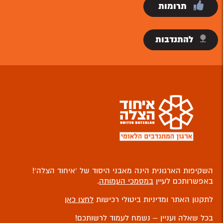
תרומות
להתנדבות
השקיפות הארגונית הינה מאבני היסוד של ‘איחוד הצלה’!
באפשרותכם לעיין
במסמכי העמותה
.
לתקנון האתר ומדיניות ביטולי רכישות
לחצו כאן
בכל שאלה ועניין – נשמח לעמוד לרשותכם!