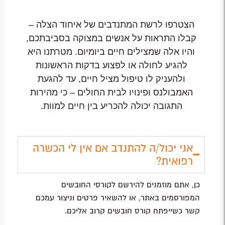
הצטרפו לרשת המתנדבים של איחוד הצלה –
קבלו התראות על אנשים במצוקה בסביבתכם,
והיו אלה שמצילים חיים ביומיום. מטרתנו היא
להגיע לחולה או לפצוע בדקות הראשונות
ולהעניק לו טיפול מציל חיים, עד להגעת
האמבולנס ופינויו לבית החולים – כי מהירות
התגובה יכולה להכריע בין חיים למוות.
אני יכול/ה להתנדב אם אין לי הכשרה
רפואית?
כן, אתם מוזמנים להירשם לקורסי החובשים
המפורסמים באתר, או להשאיר פרטים וניצור עמכם
קשר כשייפתח קורס חובשים קרוב אליכם.