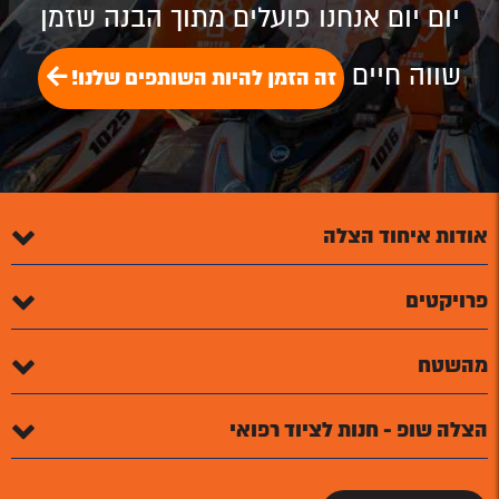
יום יום אנחנו פועלים מתוך הבנה שזמן
שווה חיים
זה הזמן להיות השותפים שלנו!
אודות איחוד הצלה
פרויקטים
מהשטח
הצלה שופ - חנות לציוד רפואי