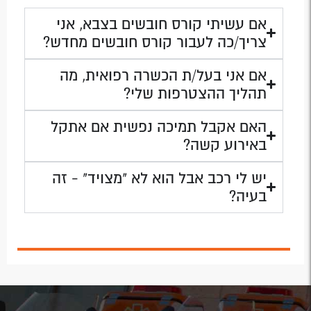
אם עשיתי קורס חובשים בצבא, אני
צריך/כה לעבור קורס חובשים מחדש?
אם אני בעל/ת הכשרה רפואית, מה
תהליך ההצטרפות שלי?
האם אקבל תמיכה נפשית אם אתקל
באירוע קשה?
יש לי רכב אבל הוא לא "מצויד" - זה
בעיה?