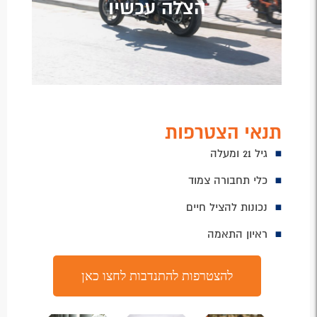
הצלה עכשיו
תנאי הצטרפות
גיל 21 ומעלה
כלי תחבורה צמוד
נכונות להציל חיים
ראיון התאמה
להצטרפות להתנדבות לחצו כאן