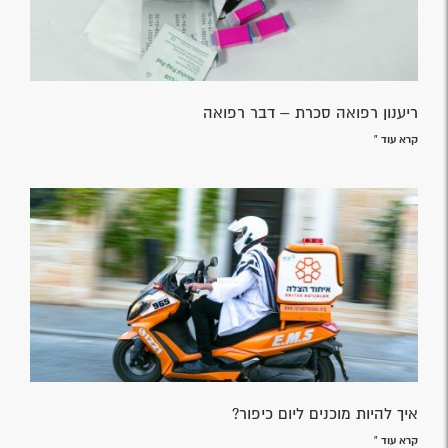
ריענון רפואה סכרת – דבר רפואה
קרא עוד »
איך להיות מוכנים ליום כיפור?
קרא עוד »