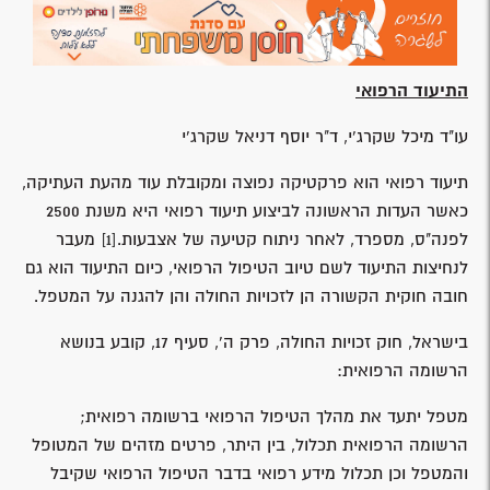
התיעוד הרפואי
עו"ד מיכל שקרג'י, ד"ר יוסף דניאל שקרג'י
תיעוד רפואי הוא פרקטיקה נפוצה ומקובלת עוד מהעת העתיקה,
כאשר העדות הראשונה לביצוע תיעוד רפואי היא משנת 2500
לפנה"ס, מספרד, לאחר ניתוח קטיעה של אצבעות.
[1]
מעבר
לנחיצות התיעוד לשם טיוב הטיפול הרפואי, כיום התיעוד הוא גם
חובה חוקית הקשורה הן לזכויות החולה והן להגנה על המטפל.
בישראל, חוק זכויות החולה, פרק ה', סעיף 17, קובע בנושא
הרשומה הרפואית:
מטפל יתעד את מהלך הטיפול הרפואי ברשומה רפואית;
הרשומה הרפואית תכלול, בין היתר, פרטים מזהים של המטופל
והמטפל וכן תכלול מידע רפואי בדבר הטיפול הרפואי שקיבל