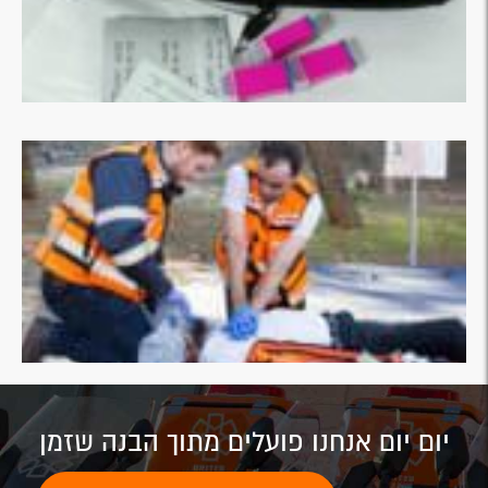
יום יום אנחנו פועלים מתוך הבנה שזמן