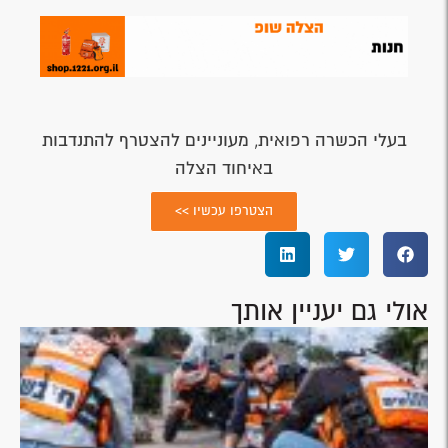
בעלי הכשרה רפואית, מעוניינים להצטרף להתנדבות
באיחוד הצלה
הצטרפו עכשיו >>
אולי גם יעניין אותך