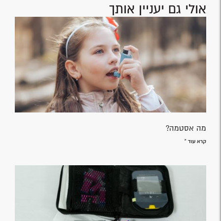
אולי גם יעניין אותך
מה אסטמה?
קרא עוד »