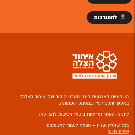
להתנדבות
השקיפות הארגונית הינה מאבני היסוד של ‘איחוד הצלה’!
באפשרותכם לעיין
במסמכי העמותה
.
לתקנון האתר ומדיניות ביטולי רכישות
לחצו כאן
בכל שאלה ועניין – נשמח לעמוד לרשותכם!
יצירת קשר