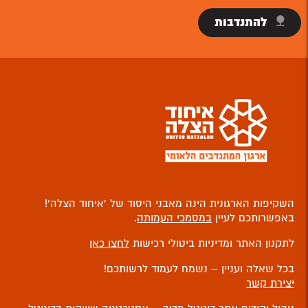
להתנדבות
השקיפות הארגונית הינה מאבני היסוד של ‘איחוד הצלה’!
באפשרותכם לעיין
במסמכי העמותה
.
לתקנון האתר ומדיניות ביטולי רכישות
לחצו כאן
בכל שאלה ועניין – נשמח לעמוד לרשותכם!
יצירת קשר