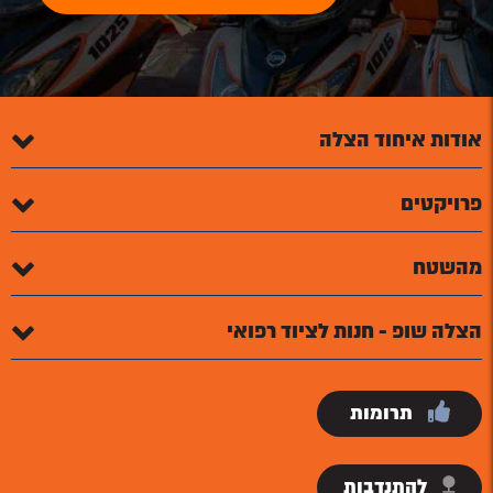
אודות איחוד הצלה
פרויקטים
מהשטח
הצלה שופ - חנות לציוד רפואי
תרומות
להתנדבות