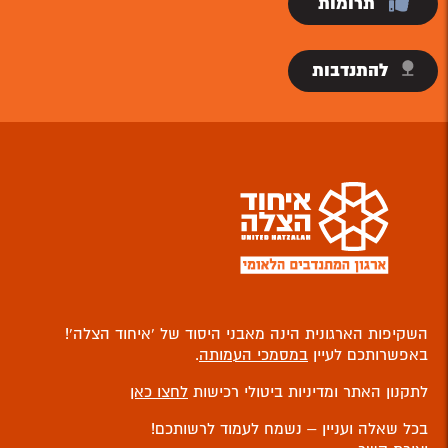
תרומות
להתנדבות
השקיפות הארגונית הינה מאבני היסוד של ‘איחוד הצלה’!
באפשרותכם לעיין
במסמכי העמותה
.
לתקנון האתר ומדיניות ביטולי רכישות
לחצו כאן
בכל שאלה ועניין – נשמח לעמוד לרשותכם!