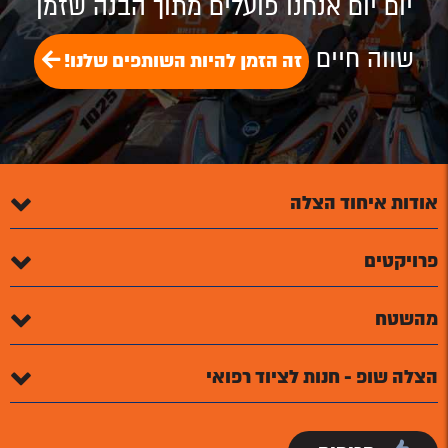
יום יום אנחנו פועלים מתוך הבנה שזמן
שווה חיים
זה הזמן להיות השותפים שלנו!
אודות איחוד הצלה
פרויקטים
מהשטח
הצלה שופ - חנות לציוד רפואי