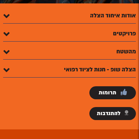
אודות איחוד הצלה
פרויקטים
מהשטח
הצלה שופ - חנות לציוד רפואי
תרומות
להתנדבות