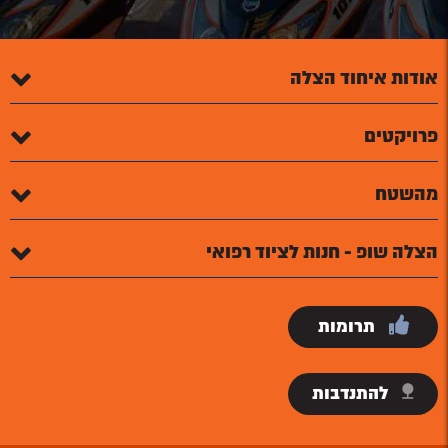
אודות איחוד הצלה
פרויקטים
מהשטח
הצלה שופ - חנות לציוד רפואי
תרומות
להתנדבות