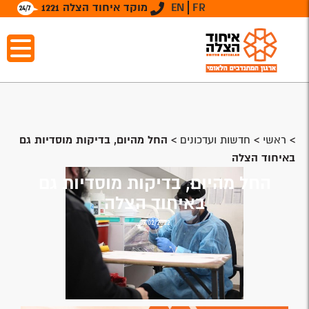
FR
EN
מוקד איחוד הצלה 1221
>
ראשי
>
חדשות ועדכונים
>
החל מהיום, בדיקות מוסדיות גם
באיחוד הצלה
החל מהיום, בדיקות מוסדיות גם
באיחוד הצלה
09/02/2022