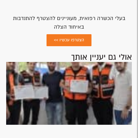
בעלי הכשרה רפואית, מעוניינים להצטרף להתנדבות
באיחוד הצלה
הצטרפו עכשיו >>
אולי גם יעניין אותך