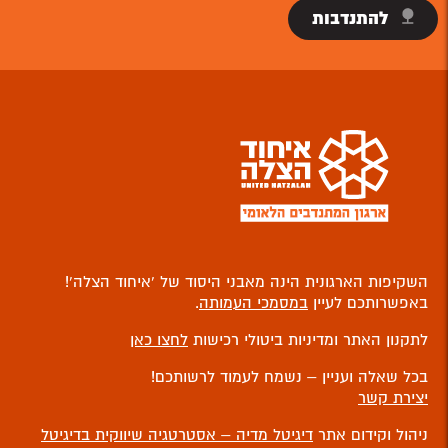
להתנדבות
השקיפות הארגונית הינה מאבני היסוד של ‘איחוד הצלה’!
באפשרותכם לעיין
במסמכי העמותה
.
לתקנון האתר ומדיניות ביטולי רכישות
לחצו כאן
בכל שאלה ועניין – נשמח לעמוד לרשותכם!
יצירת קשר
ניהול וקידום אתר
דיגיטל מדיה – אסטרטגיה שיווקית בדיגיטל