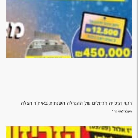
רגעי הזכייה הגדולים של ההגרלה השנתית באיחוד הצלה
מעבר למאמר »