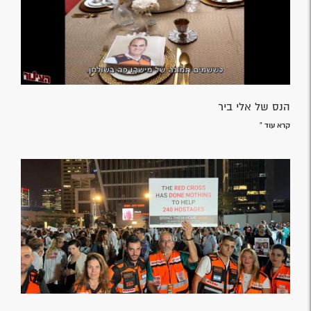
הנס של אלי ביר
קרא עוד »