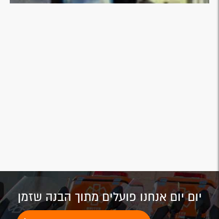
יום יום אנחנו פועלים מתוך הבנה שזמן