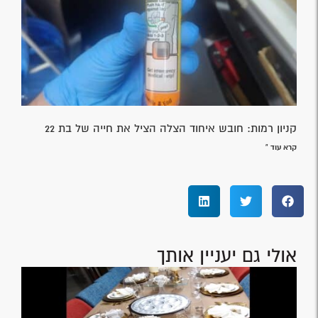
קניון רמות: חובש איחוד הצלה הציל את חייה של בת 22
קרא עוד »
אולי גם יעניין אותך