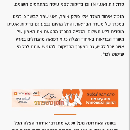
סרולוגית ואנטי N) וכן בדיקות לפני טיסה במתחמים השונים.
מנכ"ל איחוד הצלה אלי פולק אומר, "אני שמח לבשר כי זכינו
במכרז של משרד הבריאות והחל מהיום נבצע גם בדיקות אנטיגן
מוסדית ללא תשלום. הזכייה במכרז מבטאת את האמון של
משרד הבריאות באיחוד הצלה כגוף רפואה מהגדולים בארץ
אשר יוכל לסייע גם במערך הבדיקות ולהנגיש אותם לכל מי
שזקוק לכך".
בשנה האחרונה מעל 6,000 מתנדבי איחוד הצלה מכל