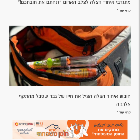
מתנדבי איחוד הצלה לצלב האדום ״זנחתם את חובתכם!"
קרא עוד »
חובש איחוד הצלה הציל את חייו של גבר שסבל מהתקף
אלרגיה
קרא עוד »