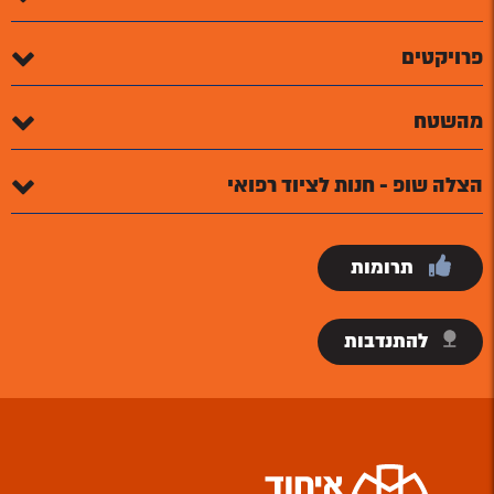
פרויקטים
מהשטח
הצלה שופ - חנות לציוד רפואי
תרומות
להתנדבות