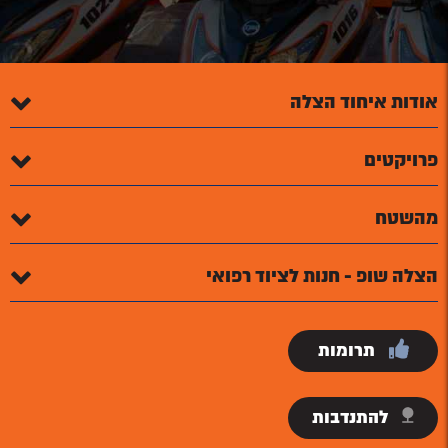
אודות איחוד הצלה
פרויקטים
מהשטח
הצלה שופ - חנות לציוד רפואי
תרומות
להתנדבות