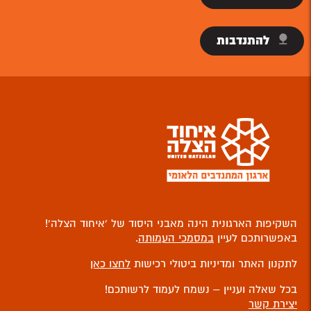
להתנדבות
השקיפות הארגונית הינה מאבני היסוד של ‘איחוד הצלה’!
באפשרותכם לעיין
במסמכי העמותה
.
לתקנון האתר ומדיניות ביטולי רכישות
לחצו כאן
בכל שאלה ועניין – נשמח לעמוד לרשותכם!
יצירת קשר