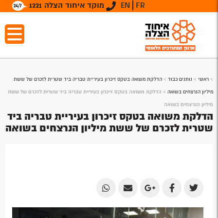
FR
EN
מוקד איחוד הצלה 1221
>
ראשי
>
נותנים כבוד
>
הדלקת משואה בטקס זיכרון בעיריית טבריה ביד שטרית לזכרם של ששת
מיליון הנרצחים בשואה
>
הדלקת משואה בטקס זיכרון בעיריית טבריה ביד שטרית לזכרם של ששת
מיליון הנרצחים בשואה
הדלקת משואה בטקס זיכרון בעיריית טבריה ביד
שטרית לזכרם של ששת מיליון הנרצחים בשואה
Share
Share
Share
Share
Share
by
by
on
on
on