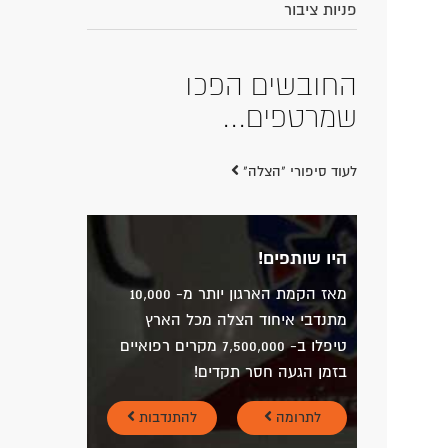
פניות ציבור
החובשים הפכו
שמרטפים...
לעוד סיפורי "הצלה"
היו שותפים!
מאז הקמת הארגון יותר מ- 10,000
מתנדבי איחוד הצלה מכל הארץ
טיפלו ב- 7,500,000 מקרים רפואיים
בזמן הגעה חסר תקדים!
לתרומה
להתנדבות