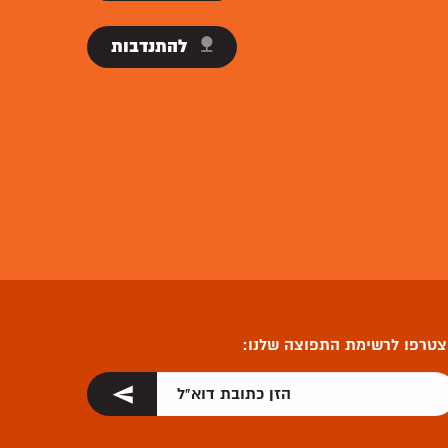
להתנדבות
טרפו לרשימת התפוצה שלנו: