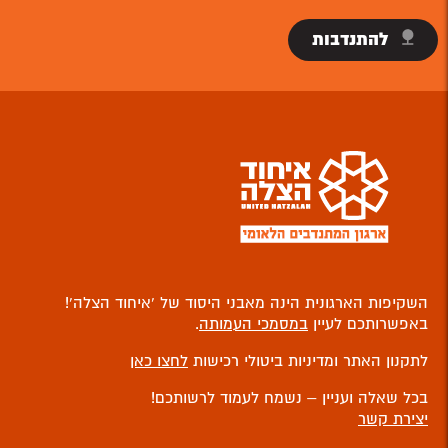
להתנדבות
השקיפות הארגונית הינה מאבני היסוד של ‘איחוד הצלה’!
באפשרותכם לעיין
במסמכי העמותה
.
לתקנון האתר ומדיניות ביטולי רכישות
לחצו כאן
בכל שאלה ועניין – נשמח לעמוד לרשותכם!
יצירת קשר