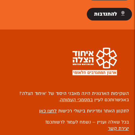
להתנדבות
השקיפות הארגונית הינה מאבני היסוד של ‘איחוד הצלה’!
באפשרותכם לעיין
במסמכי העמותה
.
לתקנון האתר ומדיניות ביטולי רכישות
לחצו כאן
בכל שאלה ועניין – נשמח לעמוד לרשותכם!
יצירת קשר