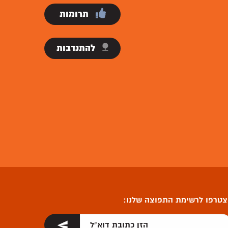
תרומות
להתנדבות
טרפו לרשימת התפוצה שלנו: