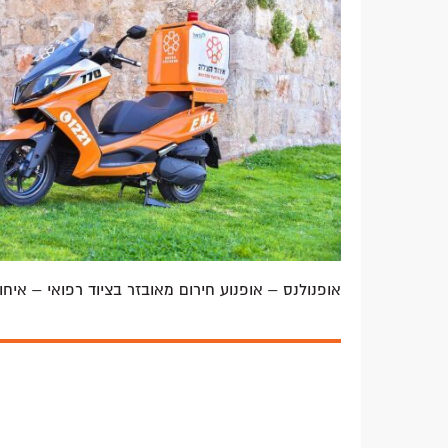
Plus
אופנולנס – אופנוע חירום מאובזר בציוד רפואי – איחוד הצלה 