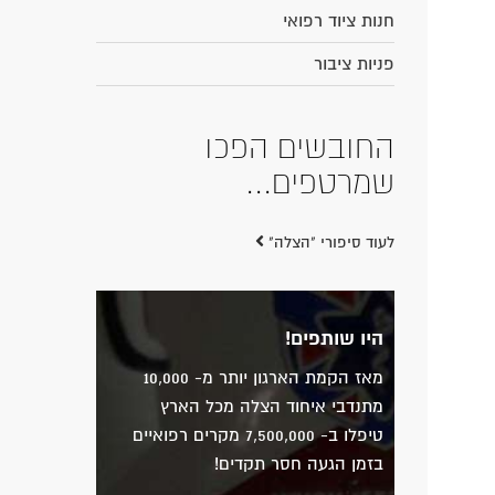
חנות ציוד רפואי
פניות ציבור
החובשים הפכו
שמרטפים...
לעוד סיפורי "הצלה"
היו שותפים!
מאז הקמת הארגון יותר מ- 10,000
מתנדבי איחוד הצלה מכל הארץ
טיפלו ב- 7,500,000 מקרים רפואיים
בזמן הגעה חסר תקדים!