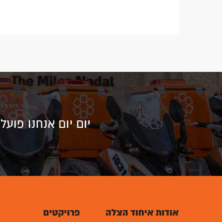
יום יום אנחנו פוע
אודות איחוד הצלה
פרויקטים