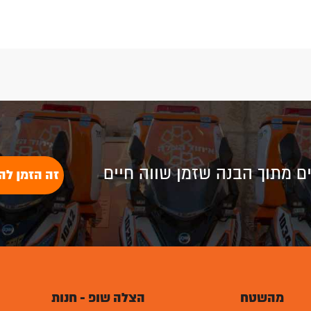
Plus
לים מתוך הבנה שזמן שווה חיים
זה הזמן לה
מהשטח
הצלה שופ - חנות